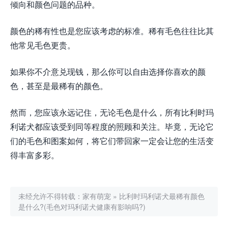
倾向和颜色问题的品种。
颜色的稀有性也是您应该考虑的标准。稀有毛色往往比其
他常见毛色更贵。
如果你不介意兑现钱，那么你可以自由选择你喜欢的颜
色，甚至是最稀有的颜色。
然而，您应该永远记住，无论毛色是什么，所有比利时玛
利诺犬都应该受到同等程度的照顾和关注。毕竟，无论它
们的毛色和图案如何，将它们带回家一定会让您的生活变
得丰富多彩。
未经允许不得转载：
家有萌宠
»
比利时玛利诺犬最稀有颜色
是什么?(毛色对玛利诺犬健康有影响吗?)