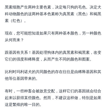
黑素细胞产生两种主要色素，决定每只狗的毛色。决定犬
科动物颜色的这两种基本色素称为真黑素（黑色）和褐黑
素（红色）。
现在，您可能想知道如果只有两种基本颜色，另一种颜色
从何而来？
跟基因有关系！基因处理狗体内的真黑素和褐黑素，改变
它们的强度和稀释度，从而产生不同的颜色和图案。
比利时玛利诺犬的共同颜色的存在往往是由稀释基因和其
他等位基因带来的。
有时，一些种畜会被故意交配，这样它们的基因就会结合
起来以获得某些颜色。然而，不建议这样做，特别是如果
这是繁殖的唯一目的。