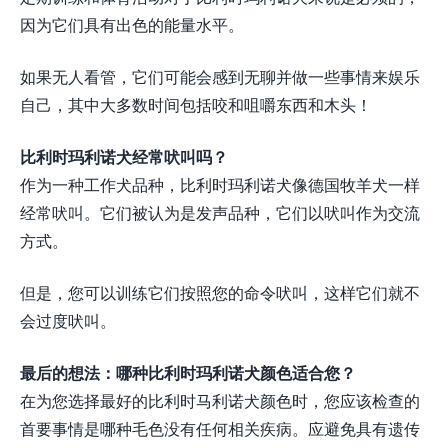
因为它们具有出色的能量水平。
如果无人看管，它们可能会感到无聊并做一些事情来娱乐
自己，其中大多数时间包括咬和咀嚼东西和木头！
比利时玛利诺犬经常吠叫吗？
作为一种工作犬品种，比利时玛利诺犬像德国牧羊犬一样
经常吠叫。它们被认为是发声品种，它们以吠叫作为交流
方式。
但是，您可以训练它们按照您的命令吠叫，这样它们就不
会过度吠叫。
最后的想法：哪种比利时玛利诺犬颜色适合您？
在为您选择最好的比利时马利诺犬颜色时，您应该检查的
首要事情是哪种毛色没有任何相关疾病。应避免具有遗传