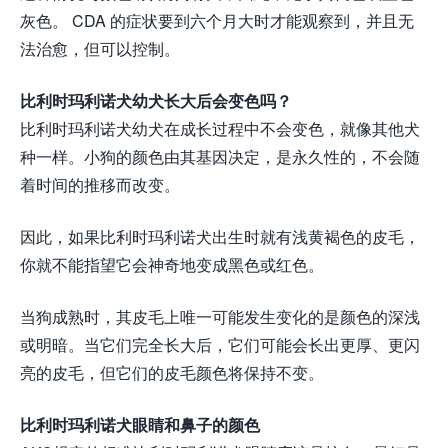
灰色。 CDA 的症状要到六个月大时才能观察到，并且无
法治愈，但可以控制。
比利时玛利诺犬幼犬长大后会变色吗？
比利时玛利诺犬幼犬在成长过程中不会变色，就像其他犬
种一样。小狗的颜色由其基因决定，是永久性的，不会随
着时间的推移而改变。
因此，如果比利时玛利诺犬出生时就有浅黄褐色的皮毛，
你就不能指望它会神奇地变成黑色或红色。
当狗成熟时，其皮毛上唯一可能发生变化的是颜色的深浅
或明暗。当它们完全长大后，它们可能会长出更厚、更闪
亮的皮毛，但它们的皮毛颜色将保持不变。
比利时玛利诺犬眼睛和鼻子的颜色