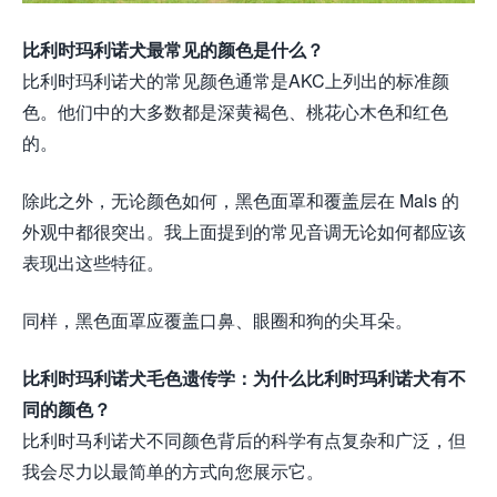
比利时玛利诺犬最常见的颜色是什么？
比利时玛利诺犬的常见颜色通常是AKC上列出的标准颜
色。他们中的大多数都是深黄褐色、桃花心木色和红色
的。
除此之外，无论颜色如何，黑色面罩和覆盖层在 Mals 的
外观中都很突出。我上面提到的常见音调无论如何都应该
表现出这些特征。
同样，黑色面罩应覆盖口鼻、眼圈和狗的尖耳朵。
比利时玛利诺犬毛色遗传学：为什么比利时玛利诺犬有不
同的颜色？
比利时马利诺犬不同颜色背后的科学有点复杂和广泛，但
我会尽力以最简单的方式向您展示它。