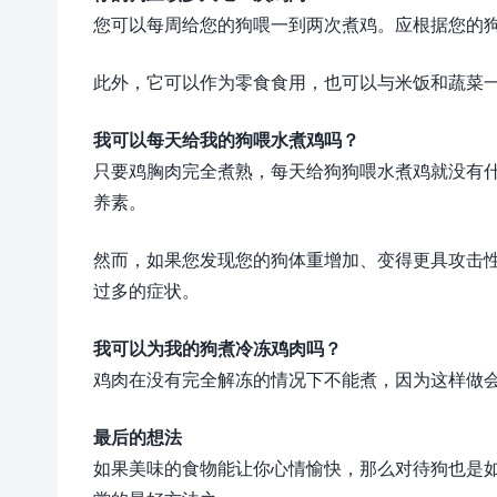
您可以每周给您的狗喂一到两次煮鸡。应根据您的
此外，它可以作为零食食用，也可以与米饭和蔬菜
我可以每天给我的狗喂水煮鸡吗？
只要鸡胸肉完全煮熟，每天给狗狗喂水煮鸡就没有
养素。
然而，如果您发现您的狗体重增加、变得更具攻击
过多的症状。
我可以为我的狗煮冷冻鸡肉吗？
鸡肉在没有完全解冻的情况下不能煮，因为这样做
最后的想法
如果美味的食物能让你心情愉快，那么对待狗也是