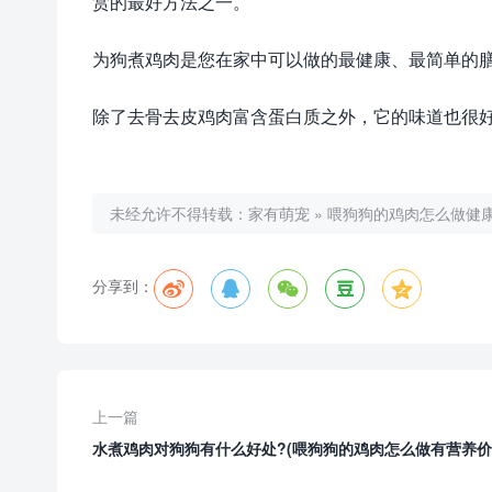
赏的最好方法之一。
为狗煮鸡肉是您在家中可以做的最健康、最简单的
除了去骨去皮鸡肉富含蛋白质之外，它的味道也很
未经允许不得转载：
家有萌宠
»
喂狗狗的鸡肉怎么做健康
分享到：
上一篇
水煮鸡肉对狗狗有什么好处?(喂狗狗的鸡肉怎么做有营养价