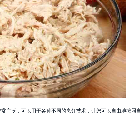
非常广泛，可以用于各种不同的烹饪技术，让您可以自由地按照