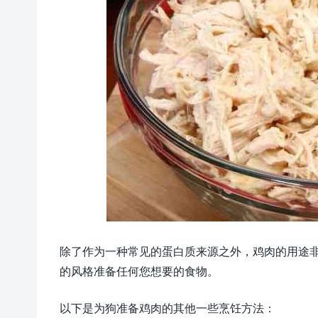
除了作为一种常见的蛋白质来源之外，鸡肉的用途
的风格准备任何您想要的食物。
以下是为狗准备鸡肉的其他一些烹饪方法：