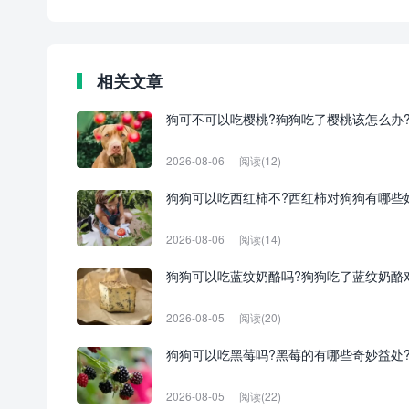
相关文章
狗可不可以吃樱桃?狗狗吃了樱桃该怎么办
2026-08-06
阅读(12)
狗狗可以吃西红柿不?西红柿对狗狗有哪些
2026-08-06
阅读(14)
狗狗可以吃蓝纹奶酪吗?狗狗吃了蓝纹奶酪
2026-08-05
阅读(20)
狗狗可以吃黑莓吗?黑莓的有哪些奇妙益处
2026-08-05
阅读(22)