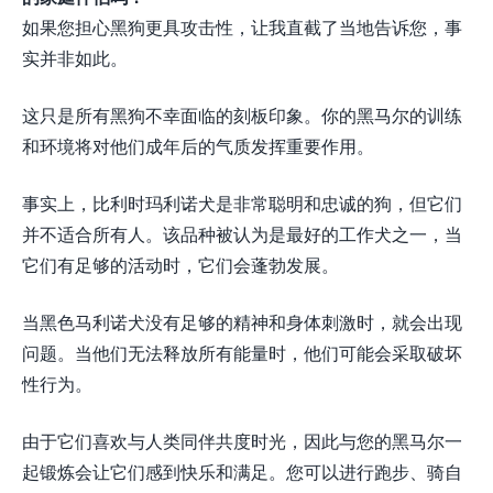
如果您担心黑狗更具攻击性，让我直截了当地告诉您，事
实并非如此。
这只是所有黑狗不幸面临的刻板印象。你的黑马尔的训练
和环境将对他们成年后的气质发挥重要作用。
事实上，比利时玛利诺犬是非常聪明和忠诚的狗，但它们
并不适合所有人。该品种被认为是最好的工作犬之一，当
它们有足够的活动时，它们会蓬勃发展。
当黑色马利诺犬没有足够的精神和身体刺激时，就会出现
问题。当他们无法释放所有能量时，他们可能会采取破坏
性行为。
由于它们喜欢与人类同伴共度时光，因此与您的黑马尔一
起锻炼会让它们感到快乐和满足。您可以进行跑步、骑自