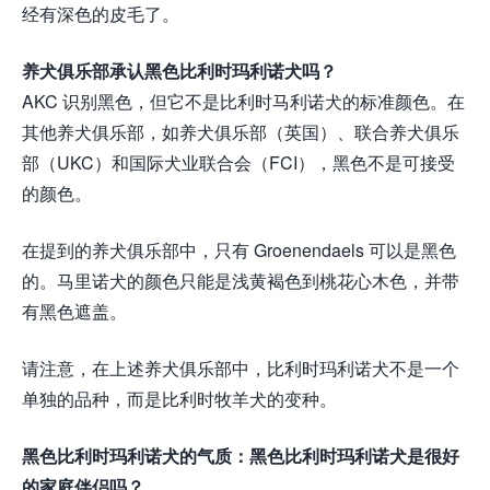
经有深色的皮毛了。
养犬俱乐部承认黑色比利时玛利诺犬吗？
AKC 识别黑色，但它不是比利时马利诺犬的标准颜色。在
其他养犬俱乐部，如养犬俱乐部（英国）、联合养犬俱乐
部（UKC）和国际犬业联合会（FCI），黑色不是可接受
的颜色。
在提到的养犬俱乐部中，只有 Groenendaels 可以是黑色
的。马里诺犬的颜色只能是浅黄褐色到桃花心木色，并带
有黑色遮盖。
请注意，在上述养犬俱乐部中，比利时玛利诺犬不是一个
单独的品种，而是比利时牧羊犬的变种。
黑色比利时玛利诺犬的气质：黑色比利时玛利诺犬是很好
的家庭伴侣吗？