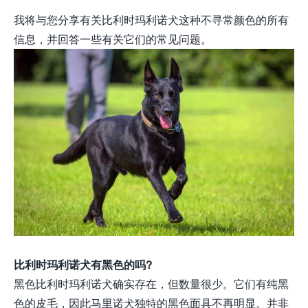
我将与您分享有关比利时玛利诺犬这种不寻常颜色的所有
信息，并回答一些有关它们的常见问题。
比利时玛利诺犬有黑色的吗?
黑色比利时玛利诺犬确实存在，但数量很少。它们有纯黑
色的皮毛，因此马里诺犬独特的黑色面具不再明显。并非