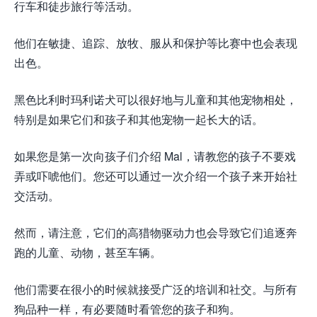
行车和徒步旅行等活动。
他们在敏捷、追踪、放牧、服从和保护等比赛中也会表现
出色。
黑色比利时玛利诺犬可以很好地与儿童和其他宠物相处，
特别是如果它们和孩子和其他宠物一起长大的话。
如果您是第一次向孩子们介绍 Mal，请教您的孩子不要戏
弄或吓唬他们。您还可以通过一次介绍一个孩子来开始社
交活动。
然而，请注意，它们的高猎物驱动力也会导致它们追逐奔
跑的儿童、动物，甚至车辆。
他们需要在很小的时候就接受广泛的培训和社交。与所有
狗品种一样，有必要随时看管您的孩子和狗。