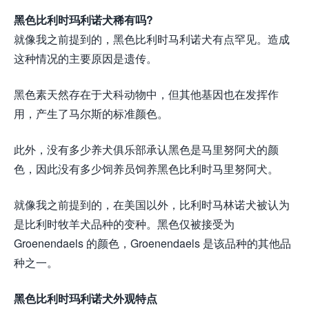
黑色比利时玛利诺犬稀有吗?
就像我之前提到的，黑色比利时马利诺犬有点罕见。造成
这种情况的主要原因是遗传。
黑色素天然存在于犬科动物中，但其他基因也在发挥作
用，产生了马尔斯的标准颜色。
此外，没有多少养犬俱乐部承认黑色是马里努阿犬的颜
色，因此没有多少饲养员饲养黑色比利时马里努阿犬。
就像我之前提到的，在美国以外，比利时马林诺犬被认为
是比利时牧羊犬品种的变种。黑色仅被接受为
Groenendaels 的颜色，Groenendaels 是该品种的其他品
种之一。
黑色比利时玛利诺犬外观特点