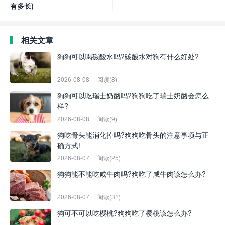
有多长)
相关文章
狗狗可以喝碳酸水吗?碳酸水对狗有什么好处?
2026-08-08
阅读(8)
狗狗可以吃瑞士奶酪吗?狗狗吃了瑞士奶酪会怎么
样?
2026-08-08
阅读(9)
狗吃骨头能消化掉吗?狗狗吃骨头的注意事项与正
确方式!
2026-08-07
阅读(25)
狗狗能不能吃咸牛肉吗?狗吃了咸牛肉该怎么办?
2026-08-07
阅读(31)
狗可不可以吃樱桃?狗狗吃了樱桃该怎么办?