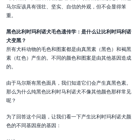
马尔应该具有强壮、坚实、自信的外观，但不会显得笨
重。
黑色比利时玛利诺犬毛色遗传学：是什么让比利时玛利诺
犬变黑？
所有犬科动物的毛色和图案都是由真黑素（黑色）和褐黑
素（红色）产生的。不同的颜色和图案是由其他基因造成
的。
由于马尔斯有黑色面具，我们知道它们会产生真黑色素。
那么为什么纯黑色比利时马利诺犬不像其他颜色那样常见
呢？
为了回答这个问题，让我们看一下产生比利时玛利诺犬颜
色的不同基因座的基因：