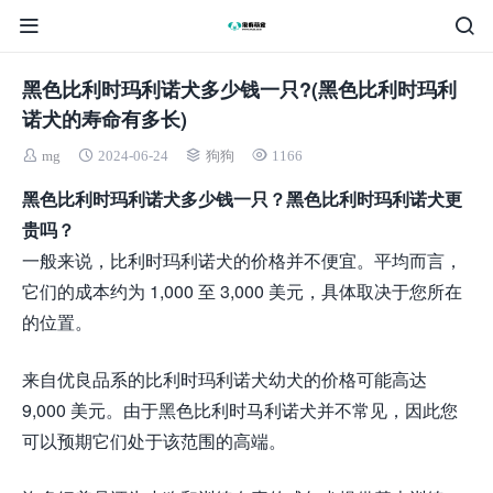
黑色比利时玛利诺犬多少钱一只?(黑色比利时玛利
诺犬的寿命有多长)
mg
2024-06-24
狗狗
1166
黑色比利时玛利诺犬多少钱一只？黑色比利时玛利诺犬更
贵吗？
一般来说，比利时玛利诺犬的价格并不便宜。平均而言，
它们的成本约为 1,000 至 3,000 美元，具体取决于您所在
的位置。
来自优良品系的比利时玛利诺犬幼犬的价格可能高达
9,000 美元。由于黑色比利时马利诺犬并不常见，因此您
可以预期它们处于该范围的高端。