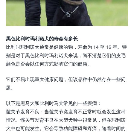
黑色比利时玛利诺犬的寿命有多长
比利时玛利诺犬通常是健康的狗，寿命为 14 至 16 年。特
别是对于黑色比利时玛利诺犬来说，尚不清楚它们的皮毛
颜色是否会以任何方式影响它们的健康。
它们不易出现重大健康问题，但该品种中仍然存在一些问
题。
以下是黑马犬和比利时马犬常见的一些疾病：
髋关节发育不良：当髋关节窝发育不正常时就会发生这种
情况。髋关节发育不良在大型犬种中很常见，但在玛利诺
犬中也可能发生。它会导致功能障碍和疼痛，随着时间的