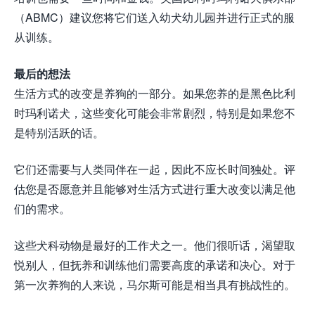
（ABMC）建议您将它们送入幼犬幼儿园并进行正式的服
从训练。
最后的想法
生活方式的改变是养狗的一部分。如果您养的是黑色比利
时玛利诺犬，这些变化可能会非常剧烈，特别是如果您不
是特别活跃的话。
它们还需要与人类同伴在一起，因此不应长时间独处。评
估您是否愿意并且能够对生活方式进行重大改变以满足他
们的需求。
这些犬科动物是最好的工作犬之一。他们很听话，渴望取
悦别人，但抚养和训练他们需要高度的承诺和决心。对于
第一次养狗的人来说，马尔斯可能是相当具有挑战性的。