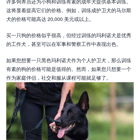
许多饲养员还为小狗和训练有素的成年犬提供基本训练。
这将显着提高它们的价格。例如，训练成护卫犬的马尔斯
犬的价格可能高达 20,000 美元或以上。
买一只狗的价格似乎很高，但经过训练的玛利诺犬是优秀
的工作犬，甚至可以在军事和警察工作中表现出色。
如果您想要一只黑色玛利诺犬作为个人护卫犬，那么训练
有素的狗的价格可能是值得的。然而，如果您只想要一个
作为家庭伴侣，社交和服从课程可能就足够了。