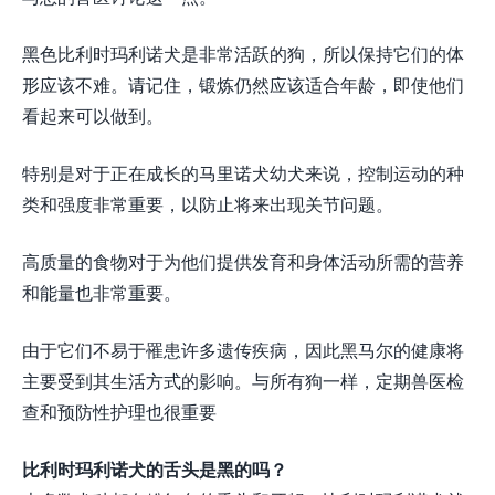
黑色比利时玛利诺犬是非常活跃的狗，所以保持它们的体
形应该不难。请记住，锻炼仍然应该适合年龄，即使他们
看起来可以做到。
特别是对于正在成长的马里诺犬幼犬来说，控制运动的种
类和强度非常重要，以防止将来出现关节问题。
高质量的食物对于为他们提供发育和身体活动所需的营养
和能量也非常重要。
由于它们不易于罹患许多遗传疾病，因此黑马尔的健康将
主要受到其生活方式的影响。与所有狗一样，定期兽医检
查和预防性护理也很重要
比利时玛利诺犬的舌头是黑的吗？