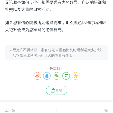
无论肤色如何，他们都需要强有力的领导、广泛的培训和
社交以及大量的日常活动。
如果您有信心能够满足这些需求，那么黑色比利时玛利诺
犬绝对会成为您家庭的绝佳补充。
未经允许不得转载：
家有萌宠
»
黑色比利时玛利诺犬多少钱
一只?(黑色比利时玛利诺犬的寿命有多长)
分享到：
0 赞
上一篇
下一篇