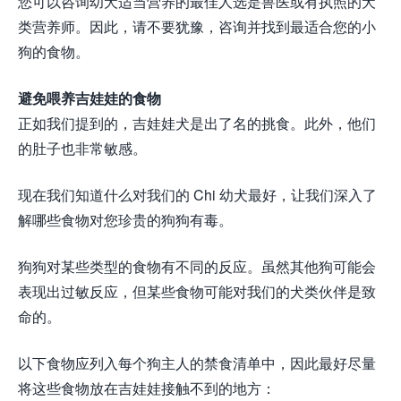
您可以咨询幼犬适当营养的最佳人选是兽医或有执照的犬
类营养师。因此，请不要犹豫，咨询并找到最适合您的小
狗的食物。
避免喂养吉娃娃的食物
正如我们提到的，吉娃娃犬是出了名的挑食。此外，他们
的肚子也非常敏感。
现在我们知道什么对我们的 Chi 幼犬最好，让我们深入了
解哪些食物对您珍贵的狗狗有毒。
狗狗对某些类型的食物有不同的反应。虽然其他狗可能会
表现出过敏反应，但某些食物可能对我们的犬类伙伴是致
命的。
以下食物应列入每个狗主人的禁食清单中，因此最好尽量
将这些食物放在吉娃娃接触不到的地方：