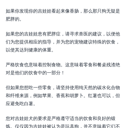
如果你发现你的吉娃娃看起来像香肠，那么那只狗无疑是
肥胖的。
如果您的吉娃娃患有肥胖症，请寻求兽医的建议，以便他
们为您提供相应的指导，并为您的宠物建议特殊的饮食，
以使其达到健康的体重。
严格饮食也意味着控制食物。这意味着零食和餐桌残渣绝
对是他们的饮食中的一部分！
但如果您想吃一些零食，请坚持使用纯天然的碳水化合物
和纤维来源，例如苹果、香蕉和胡萝卜。红薯也可以，但
应避免吃白薯。
您对吉娃娃犬的要求是严格遵守适当的饮食和良好的锻
炼。仅仅因为吉娃娃被认为是玩具狗，并不意味着它们不