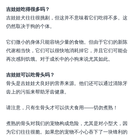
吉娃娃吃得很多吗？
吉娃娃犬往往很挑剔，但这并不意味着它们吃得不多。这
仍然取决于狗的个体。
它们微小的身体只能容纳少量的食物。但由于它们的新陈
代谢相当快，它们可以很快地消耗掉它，并且它们可能会
再次感到饥饿。对于成长中的小狗来说尤其如此。
吉娃娃可以吃骨头吗？
骨头是吉娃娃犬良好的营养来源。他们还可以通过清除牙
齿上的污垢来帮助牙齿健康。
请注意，只有生骨头才可以供犬食用——切勿煮熟！
煮熟的骨头对我们的宠物构成危险，尤其是对小型犬，因
为它们往往很脆。如果您的宠物不小心吞下了一块锋利的