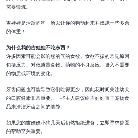
需要锻炼。
吉娃娃是活跃的狗，所以让你的狗动起来并燃烧一些多余
的体重！
为什么我的吉娃娃不吃东西？
许多因素可能会影响您的气的食欲。食欲不振的常见原因
包括压力、对低质量食物、药物的不良反应、摄入不需要
的物质或环境的变化。
牙齿问题也可能导致它们吃得更少，因此花时间关注幼犬
的口腔健康非常重要。一些主人建议给吉娃娃喂干宠物食
品来清洁牙齿之间的缝隙。
如果您的吉娃娃小狗几天后仍然拒绝进食，立即寻求兽医
的帮助至关重要。