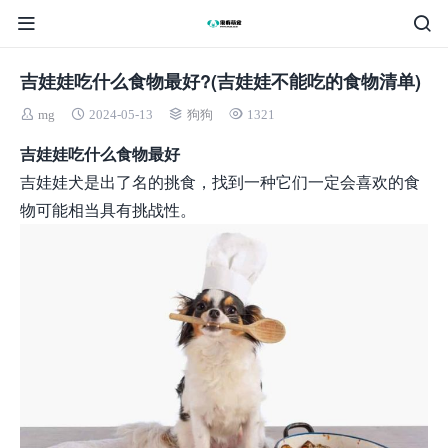
吉娃娃吃什么食物最好?(吉娃娃不能吃的食物清单)
mg
2024-05-13
狗狗
1321
吉娃娃吃什么食物最好
吉娃娃犬是出了名的挑食，找到一种它们一定会喜欢的食
物可能相当具有挑战性。