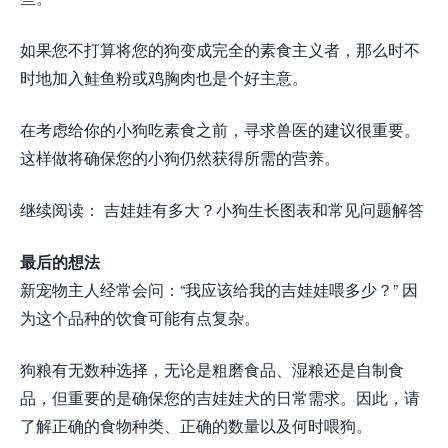
如果您不打算将您的狗变成完全的素食主义者，那么时不
时地加入鲑鱼粉或鸡胸肉也是个好主意。
在考虑给你的小狗吃素食之前，寻求兽医的建议很重要。
这样做将确保您的小狗仍然获得所需的营养。
继续阅读： 吉娃娃有多大？小狗生长图表和常见问题解答
最后的想法
新宠物主人经常会问：“我应该给我的吉娃娃喂多少？” 因
为这个品种的饮食可能有点复杂。
狗粮有无数种选择，无论是粗磨食品、湿粮还是自制食
品，但重要的是确保您的吉娃娃犬的日常需求。因此，请
了解正确的食物种类、正确的数量以及何时喂狗。