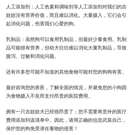
人工添加剂：人工色素和调味剂等人工添加剂对我们的吉
娃娃没有营养价值，而且难以消化。大量摄入，它们会引
起消化问题，伤害我们心爱的狗。
乳制品：虽然狗可以食用乳制品，但最好少量食用。乳制
品可能很有营养，但幼犬往往难以消化大量乳制品，导致
腹泻、过敏和消化问题。
还有许多您可能不知道的其他食物可能对您的狗狗有害。
最好咨询您的兽医，了解全面的情况，并避免您的小狗因
为食物摄入不良而支付昂贵的医院费用。
拥有一只吉娃娃犬已经很​​昂贵了；您不需要将意外的医疗
费用添加到该清单中。因此，请用正确的信息武装自己，
保护您的狗免受潜在毒物的侵害！