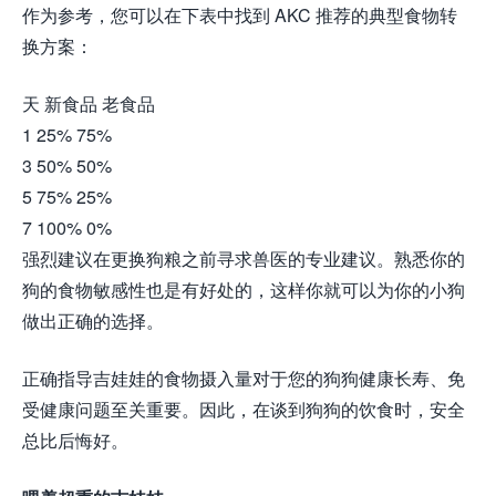
作为参考，您可以在下表中找到 AKC 推荐的典型食物转
换方案：
天 新食品 老食品
1 25% 75%
3 50% 50%
5 75% 25%
7 100% 0%
强烈建议在更换狗粮之前寻求兽医的专业建议。熟悉你的
狗的食物敏感性也是有好处的，这样你就可以为你的小狗
做出正确的选择。
正确指导吉娃娃的食物摄入量对于您的狗狗健康长寿、免
受健康问题至关重要。因此，在谈到狗狗的饮食时，安全
总比后悔好。