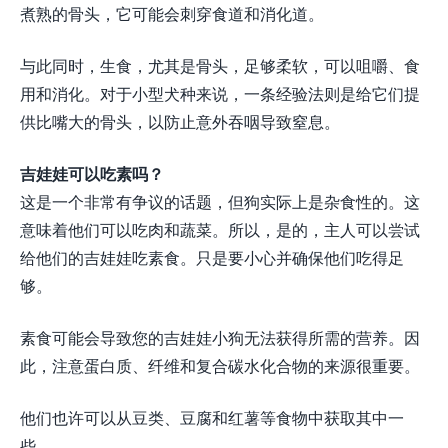
煮熟的骨头，它可能会刺穿食道和消化道。
与此同时，生食，尤其是骨头，足够柔软，可以咀嚼、食
用和消化。对于小型犬种来说，一条经验法则是给它们提
供比嘴大的骨头，以防止意外吞咽导致窒息。
吉娃娃可以吃素吗？
这是一个非常有争议的话题，但狗实际上是杂食性的。这
意味着他们可以吃肉和蔬菜。所以，是的，主人可以尝试
给他们的吉娃娃吃素食。只是要小心并确保他们吃得足
够。
素食可能会导致您的吉娃娃小狗无法获得所需的营养。因
此，注意蛋白质、纤维和复合碳水化合物的来源很重要。
他们也许可以从豆类、豆腐和红薯等食物中获取其中一
些。