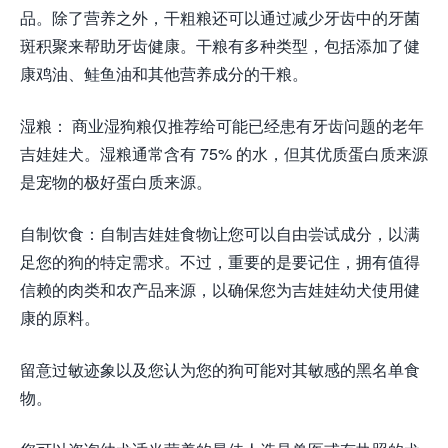
品。除了营养之外，干粗粮还可以通过减少牙齿中的牙菌
斑积聚来帮助牙齿健康。干粮有多种类型，包括添加了健
康鸡油、鲑鱼油和其他营养成分的干粮。
湿粮： 商业湿狗粮仅推荐给可能已经患有牙齿问题的老年
吉娃娃犬。湿粮通常含有 75% 的水，但其优质蛋白质来源
是宠物的极好蛋白质来源。
自制饮食：自制吉娃娃食物让您可以自由尝试成分，以满
足您的狗的特定需求。不过，重要的是要记住，拥有值得
信赖的肉类和农产品来源，以确保您为吉娃娃幼犬使用健
康的原料。
留意过敏迹象以及您认为您的狗可能对其敏感的黑名单食
物。