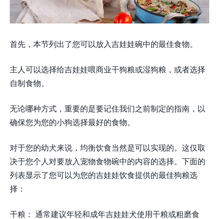
首先，本节列出了您可以放入吉娃娃碗中的最佳食物。
主人可以选择给吉娃娃喂商业干狗粮或湿狗粮，或者选择
自制食物。
无论哪种方式，重要的是要记住我们之前制定的指南，以
确保您为您的小狗选择最好的食物。
对于您的幼犬来说，均衡饮食当然是可以实现的。这仅取
决于您个人对要放入宠物食物碗中的内容的选择。下面的
列表显示了您可以为您的吉娃娃饮食提供的最佳狗粮选
择：
干粮： 通常建议年轻和成年吉娃娃犬使用干粮或粗磨食