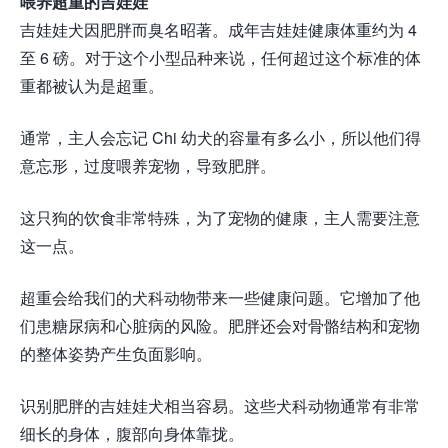
喂养超重的吉娃娃
吉娃娃犬因肥胖而臭名昭著。成年吉娃娃健康体重约为 4
至 6 磅。对于这个小型品种来说，任何超过这个标准的体
重都被认为是超重。
通常，主人会忘记 Chi 幼犬的容量有多么小，所以他们得
意忘形，过度喂养宠物，导致肥胖。
这只狗的饮食非常特殊，为了宠物的健康，主人需要注意
这一点。
超重会给我们的犬科动物带来一些健康问题。它增加了他
们患糖尿病和心脏病的风险。肥胖还会对骨骼结构和宠物
的整体姿势产生负面影响。
识别肥胖的吉娃娃犬相当容易。这些犬科动物通常有非常
细长的身体，腹部向身体靠拢。