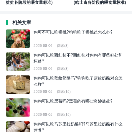
娃娃各阶段的喂食量标准)
(哈士奇各阶段的喂食量标准)
相关文章
狗可不可以吃樱桃?狗狗吃了樱桃该怎么办?
2026-08-06
阅读(3)
狗狗可以吃西红柿不?西红柿对狗狗有哪些好处和
坏处?
2026-08-06
阅读(3)
狗狗可以吃蓝纹奶酪吗?狗狗吃了蓝纹奶酪对会怎
么样?
2026-08-05
阅读(15)
狗狗可以吃黑莓吗?黑莓的有哪些奇妙益处?
2026-08-05
阅读(15)
狗狗可以吃马苏里拉奶酪吗?马苏里拉奶酪有什么
营养?