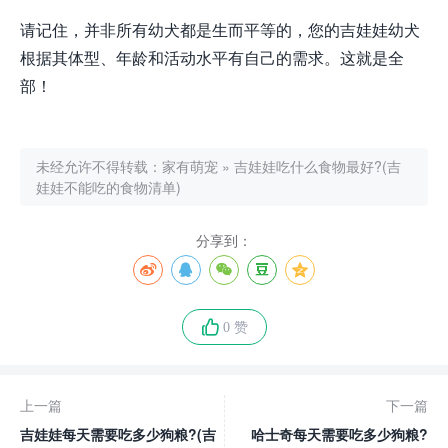
请记住，并非所有幼犬都是生而平等的，您的吉娃娃幼犬
根据其体型、年龄和活动水平有自己的需求。这就是全
部！
未经允许不得转载：
家有萌宠
»
吉娃娃吃什么食物最好?(吉
娃娃不能吃的食物清单)
分享到：
0 赞
上一篇
下一篇
吉娃娃每天需要吃多少狗粮?(吉
哈士奇每天需要吃多少狗粮?