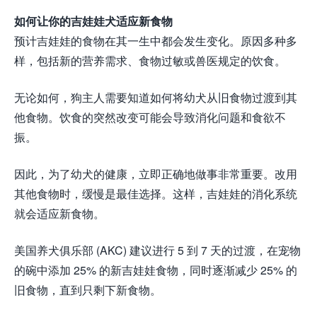
如何让你的吉娃娃犬适应新食物
预计吉娃娃的食物在其一生中都会发生变化。原因多种多
样，包括新的营养需求、食物过敏或兽医规定的饮食。
无论如何，狗主人需要知道如何将幼犬从旧食物过渡到其
他食物。饮食的突然改变可能会导致消化问题和食欲不
振。
因此，为了幼犬的健康，立即正确地做事非常重要。改用
其他食物时，缓慢是最佳选择。这样，吉娃娃的消化系统
就会适应新食物。
美国养犬俱乐部 (AKC) 建议进行 5 到 7 天的过渡，在宠物
的碗中添加 25% 的新吉娃娃食物，同时逐渐减少 25% 的
旧食物，直到只剩下新食物。