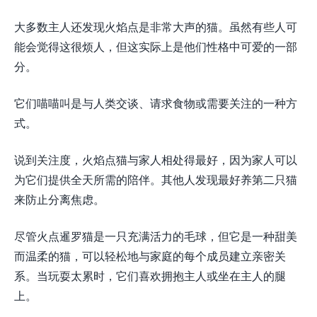
大多数主人还发现火焰点是非常大声的猫。虽然有些人可
能会觉得这很烦人，但这实际上是他们性格中可爱的一部
分。
它们喵喵叫是与人类交谈、请求食物或需要关注的一种方
式。
说到关注度，火焰点猫与家人相处得最好，因为家人可以
为它们提供全天所需的陪伴。其他人发现最好养第二只猫
来防止分离焦虑。
尽管火点暹罗猫是一只充满活力的毛球，但它是一种甜美
而温柔的猫，可以轻松地与家庭的每个成员建立亲密关
系。当玩耍太累时，它们喜欢拥抱主人或坐在主人的腿
上。