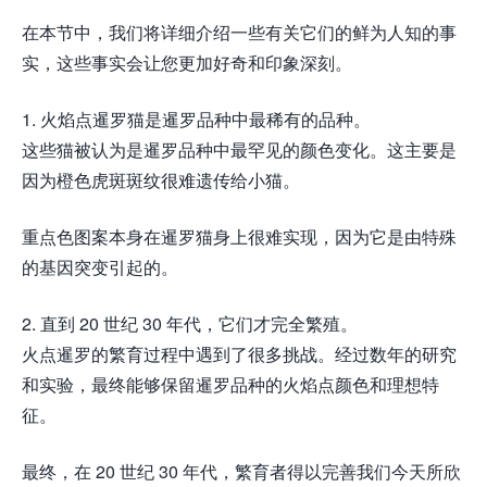
在本节中，我们将详细介绍一些有关它们的鲜为人知的事
实，这些事实会让您更加好奇和印象深刻。
1. 火焰点暹罗猫是暹罗品种中最稀有的品种。
这些猫被认为是暹罗品种中最罕见的颜色变化。这主要是
因为橙色虎斑斑纹很难遗传给小猫。
重点色图案本身在暹罗猫身上很难实现，因为它是由特殊
的基因突变引起的。
2. 直到 20 世纪 30 年代，它们才完全繁殖。
火点暹罗的繁育过程中遇到了很多挑战。经过数年的研究
和实验，最终能够保留暹罗品种的火焰点颜色和理想特
征。
最终，在 20 世纪 30 年代，繁育者得以完善我们今天所欣