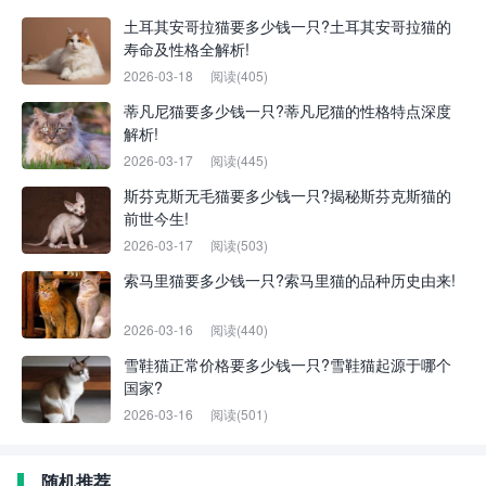
土耳其安哥拉猫要多少钱一只?土耳其安哥拉猫的
寿命及性格全解析!
2026-03-18
阅读(405)
蒂凡尼猫要多少钱一只?蒂凡尼猫的性格特点深度
解析!
2026-03-17
阅读(445)
斯芬克斯无毛猫要多少钱一只?揭秘斯芬克斯猫的
前世今生!
2026-03-17
阅读(503)
索马里猫要多少钱一只?索马里猫的品种历史由来!
2026-03-16
阅读(440)
雪鞋猫正常价格要多少钱一只?雪鞋猫起源于哪个
国家?
2026-03-16
阅读(501)
随机推荐