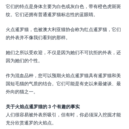
它们的特点是身体主要为白色或灰白色，带有橙色虎斑斑
纹。它们还拥有普通暹罗猫标志性的蓝眼睛。
火点暹罗猫，也被澳大利亚猫协会称为红点暹罗猫，它们
的外表并不像我们看到的那样。
她们之所以受欢迎，不仅是因为她们不可抗拒的外表，还
因为她们的个性。
作为混血品种，您可以预期火焰点暹罗猫具有暹罗猫和美
国短毛猫的气质的结合。它们可能是有史以来最健谈、最
外向的猫之一。
关于火焰点暹罗猫的 3 个有趣的事实
人们很容易被外表所吸引，但有时，你必须深入挖掘才能
充分欣赏暹罗的火焰点。