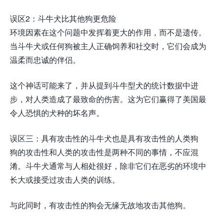
误区2：斗牛犬比其他狗更危险
环境因素在这个问题中发挥着更大的作用，而不是遗传。
当斗牛犬或任何狗被主人正确饲养和社交时，它们会成为
温柔而忠诚的伴侣。
这个神话可能来了，并从提到斗牛型犬的统计数据中进
步，对人类造成了最致命的伤害。这为它们赢得了美国最
令人恐惧的犬种的坏名声。
误区三：具有攻击性的斗牛犬也是具有攻击性的人类狗
狗的攻击性和人类的攻击性是两种不同的事情，不应混
淆。斗牛犬通常与人相处很好，除非它们在恶劣的环境中
长大或接受过攻击人类的训练。
与此同时，有攻击性的狗会无缘无故地攻击其他狗。