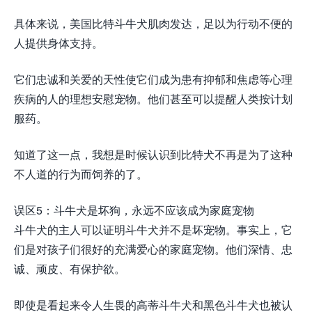
具体来说，美国比特斗牛犬肌肉发达，足以为行动不便的
人提供身体支持。
它们忠诚和关爱的天性使它们成为患有抑郁和焦虑等心理
疾病的人的理想安慰宠物。他们甚至可以提醒人类按计划
服药。
知道了这一点，我想是时候认识到比特犬不再是为了这种
不人道的行为而饲养的了。
误区5：斗牛犬是坏狗，永远不应该成为家庭宠物
斗牛犬的主人可以证明斗牛犬并不是坏宠物。事实上，它
们是对孩子们很好的充满爱心的家庭宠物。他们深情、忠
诚、顽皮、有保护欲。
即使是看起来令人生畏的高蒂斗牛犬和黑色斗牛犬也被认