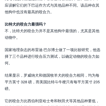
应误解它们的下巴运作方式与其他品种不同。该品种在其
他狗中也没有最高的咬合力。
比特犬的咬合力最强吗？
不，比特犬的咬合力并不是其他狗中最强的，尤其是其他
动物中。
国家地理杂志的布雷迪·巴尔博士做了一项比较研究，他选
择了三个品种进行咬合压力测试，以确定动物的咬合力如
何。
结果显示，罗威纳犬和德国牧羊犬的咬合力相同，均为每
平方英寸 328 磅，而美国比特斗牛梗只有每平方英寸 235
磅。
它的咬合力比西伯利亚哈士奇和秋田犬等其他品种要低，