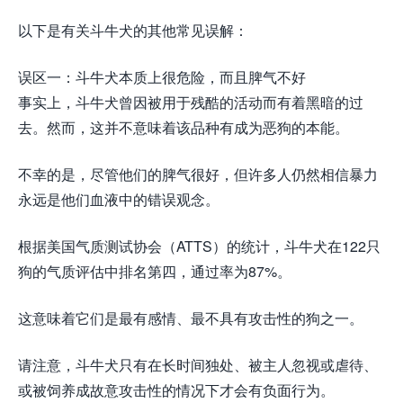
以下是有关斗牛犬的其他常见误解：
误区一：斗牛犬本质上很危险，而且脾气不好
事实上，斗牛犬曾因被用于残酷的活动而有着黑暗的过
去。然而，这并不意味着该品种有成为恶狗的本能。
不幸的是，尽管他们的脾气很好，但许多人仍然相信暴力
永远是他们血液中的错误观念。
根据美国气质测试协会（ATTS）的统计，斗牛犬在122只
狗的气质评估中排名第四，通过率为87%。
这意味着它们是最有感情、最不具有攻击性的狗之一。
请注意，斗牛犬只有在长时间独处、被主人忽视或虐待、
或被饲养成故意攻击性的情况下才会有负面行为。