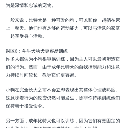
为是深情和忠诚的宠物。
一般来说，比特犬是一种可爱的狗，可以和你一起躺在床
上一整天。他们也有足够的运动能力，可以与活跃的家庭
一起享受身心活动。
误区6：斗牛犬幼犬更容易训练
许多人都认为小狗很容易训练，因为主人可以最初塑造它
们的行为。然而，由于成年比特犬的自我控制能力和注意
力持续时间较长，教导它们更容易。
小狗在完全长大之前不会立即表现出其整体心理成熟度。
这意味着行为的改变仍然可能发生，除非你持续训练他们
保持善于接受命令。
另一方面，成年比特犬也可以训练，因为它们有更固定的