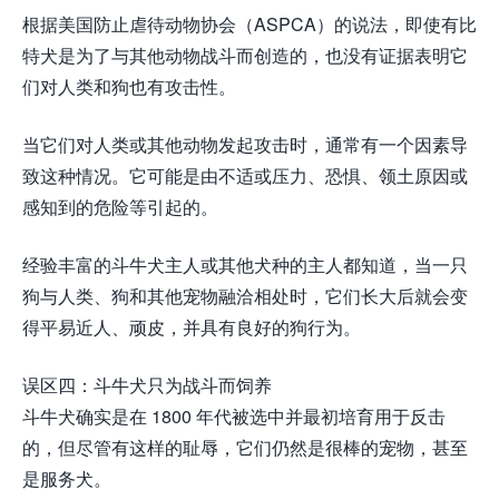
根据美国防止虐待动物协会（ASPCA）的说法，即使有比
特犬是为了与其他动物战斗而创造的，也没有证据表明它
们对人类和狗也有攻击性。
当它们对人类或其他动物发起攻击时，通常有一个因素导
致这种情况。它可能是由不适或压力、恐惧、领土原因或
感知到的危险等引起的。
经验丰富的斗牛犬主人或其他犬种的主人都知道，当一只
狗与人类、狗和其他宠物融洽相处时，它们长大后就会变
得平易近人、顽皮，并具有良好的狗行为。
误区四：斗牛犬只为战斗而饲养
斗牛犬确实是在 1800 年代被选中并最初培育用于反击
的，但尽管有这样的耻辱，它们仍然是很棒的宠物，甚至
是服务犬。