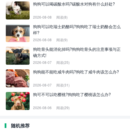
狗狗可以喝碳酸水吗?碳酸水对狗有什么好处?
2026-08-08
阅读(8)
狗狗可以吃瑞士奶酪吗?狗狗吃了瑞士奶酪会怎么
样?
2026-08-08
阅读(9)
狗吃骨头能消化掉吗?狗狗吃骨头的注意事项与正
确方式!
2026-08-07
阅读(25)
狗狗能不能吃咸牛肉吗?狗吃了咸牛肉该怎么办?
2026-08-07
阅读(31)
狗可不可以吃樱桃?狗狗吃了樱桃该怎么办?
2026-08-06
阅读(29)
随机推荐