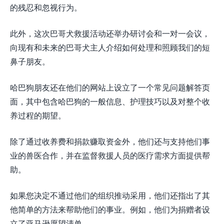
的残忍和忽视行为。
此外，这次巴哥犬救援活动还举办研讨会和一对一会议，
向现有和未来的巴哥犬主人介绍如何处理和照顾我们的短
鼻子朋友。
哈巴狗朋友还在他们的网站上设立了一个常见问题解答页
面，其中包含哈巴狗的一般信息、护理技巧以及对整个收
养过程的期望。
除了通过收养费和捐款赚取资金外，他们还与支持他们事
业的兽医合作，并在监督救援人员的医疗需求方面提供帮
助。
如果您决定不通过他们的组织推动采用，他们还指出了其
他简单的方法来帮助他们的事业。例如，他们为捐赠者设
立了亚马逊愿望清单。