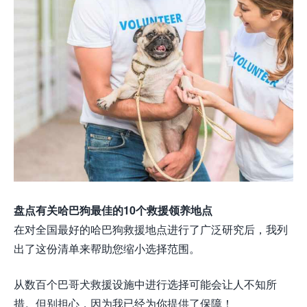
盘点有关哈巴狗最佳的10个救援领养地点
在对全国最好的哈巴狗救援地点进行了广泛研究后，我列
出了这份清单来帮助您缩小选择范围。
从数百个巴哥犬救援设施中进行选择可能会让人不知所
措。但别担心，因为我已经为你提供了保障！