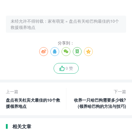
未经允许不得转载：
家有萌宠
»
盘点有关哈巴狗最佳的10个
救援领养地点
分享到：
0 赞
上一篇
下一篇
盘点有关杜宾犬最佳的10个救
收养一只哈巴狗需要多少钱?
援领养地点
(领养哈巴狗的方法与技巧)
相关文章