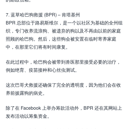
7. 蓝草哈巴狗救援 (BPR) – 肯塔基州
BPR 总部位于路易斯维尔，是一个以社区为基础的全州组
织，专门收养流浪狗、被遗弃的狗以及不再由以前的家庭
照顾的哈巴狗。然后，这些狗会被安置在临时寄养家庭
中，在那里它们将有时间康复。
在此过程中，哈巴狗会被带到兽医那里接受必要的治疗，
例如绝育、疫苗接种和心丝虫测试。
这次巴哥犬救援还确保了完全的透明度，因为他们会在收
养前披露狗的病史。
除了在 Facebook 上举办筹款活动外，BPR 还在其网站上
发布活动以筹集资金。