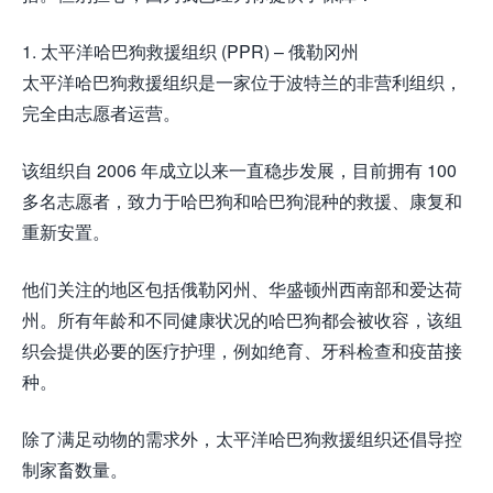
1. 太平洋哈巴狗救援组织 (PPR) – 俄勒冈州
太平洋哈巴狗救援组织是一家位于波特兰的非营利组织，
完全由志愿者运营。
该组织自 2006 年成立以来一直稳步发展，目前拥有 100
多名志愿者，致力于哈巴狗和哈巴狗混种的救援、康复和
重新安置。
他们关注的地区包括俄勒冈州、华盛顿州西南部和爱达荷
州。所有年龄和不同健康状况的哈巴狗都会被收容，该组
织会提供必要的医疗护理，例如绝育、牙科检查和疫苗接
种。
除了满足动物的需求外，太平洋哈巴狗救援组织还倡导控
制家畜数量。