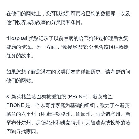
在他们的网站上，您可以找到可用哈巴狗的数据库，以及
他们收养成功故事的分类博客条目。
“Hospitail”类别记录了以前生病的哈巴狗经过护理后恢复
健康的情况。另一方面，“救援尾巴”部分包含该组织救援
任务的故事。
如果您想了解您潜在的犬类朋友的详细历史，请考虑访问
他们的网站。
3. 新英格兰哈巴狗救援组织 (PRoNE) – 新英格兰
PRONE 是一个以寄养家庭为基础的组织，致力于在新英
格兰的六个州（即康涅狄格州、缅因州、马萨诸塞州、新
罕布什尔州、罗德岛州和佛蒙特州）为被遗弃或投降的哈
巴狗寻找家园。