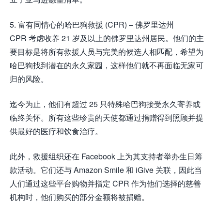
5. 富有同情心的哈巴狗救援 (CPR) – 佛罗里达州
CPR 考虑收养 21 岁及以上的佛罗里达州居民。他们的主
要目标是将所有救援人员与完美的候选人相匹配，希望为
哈巴狗找到潜在的永久家园，这样他们就不再面临无家可
归的风险。
迄今为止，他们有超过 25 只特殊哈巴狗接受永久寄养或
临终关怀。所有这些珍贵的天使都通过捐赠得到照顾并提
供最好的医疗和饮食治疗。
此外，救援组织还在 Facebook 上为其支持者举办生日筹
款活动。它们还与 Amazon Smile 和 iGive 关联，因此当
人们通过这些平台购物并指定 CPR 作为他们选择的慈善
机构时，他们购买的部分金额将被捐赠。