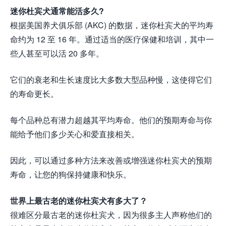
迷你杜宾犬通常能活多久?
根据美国养犬俱乐部 (AKC) 的数据，迷你杜宾犬的平均寿
命约为 12 至 16 年。通过适当的医疗保健和培训，其中一
些人甚至可以活 20 多年。
它们的衰老和生长速度比大多数大型品种慢，这使得它们
的寿命更长。
每个品种总有潜力超越其平均寿命。他们的预期寿命与你
能给予他们多少关心和爱直接相关。
因此，可以通过多种方法来改善或增强迷你杜宾犬的预期
寿命，让您的狗保持健康和快乐。
世界上最古老的迷你杜宾犬有多大了？
很难区分最古老的迷你杜宾犬，因为很多主人声称他们的