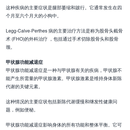
这种疾病的主要症状是腿部萎缩和跛行。它通常发生在四
个月至六个月大的小狗中。
Legg-Calve-Perthes 病的主要治疗方法是称为股骨头截骨
术 (FHO)的外科治疗 ，包括通过手术切除股骨头和股骨
颈。
甲状腺功能减退症
甲状腺功能减退症是一种与甲状腺有关的疾病，甲状腺不
能产生所需量的甲状腺激素。甲状腺激素是维持身体新陈
代谢的关键元素。
这种情况的主要症状包括新陈代谢缓慢和继发性健康问
题，例如便秘。
甲状腺功能减退症影响身体的所有功能和整体平衡。它可