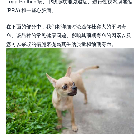
Legg-Perthes 病、甲状腺功能减退症、进行性视网膜萎缩
(PRA) 和一些心脏病。
在下面的部分中，我们将详细讨论迷你杜宾犬的平均寿
命、该品种的常见健康问题、影响其预期寿命的因素以及
您可以采取的措施来提高其生活质量和预期寿命。