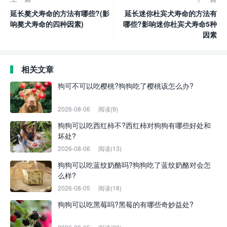
延长獒犬寿命的方法有哪些?(影
延长迷你杜宾犬寿命的方法有
响獒犬寿命的四种因素)
哪些?影响迷你杜宾犬寿命5种
因素
相关文章
狗可不可以吃樱桃?狗狗吃了樱桃该怎么办?
2026-08-06
阅读(9)
狗狗可以吃西红柿不?西红柿对狗狗有哪些好处和
坏处?
2026-08-06
阅读(13)
狗狗可以吃蓝纹奶酪吗?狗狗吃了蓝纹奶酪对会怎
么样?
2026-08-05
阅读(18)
狗狗可以吃黑莓吗?黑莓的有哪些奇妙益处?