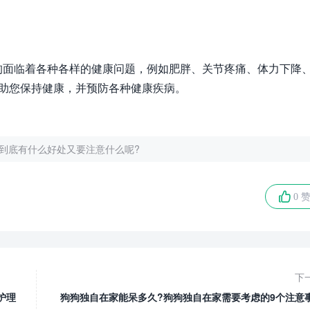
狗面临着各种各样的健康问题，例如肥胖、关节疼痛、体力下降
帮助您保持健康，并预防各种健康疾病。
到底有什么好处又要注意什么呢?
0 
下
护理
狗狗独自在家能呆多久?狗狗独自在家需要考虑的9个注意