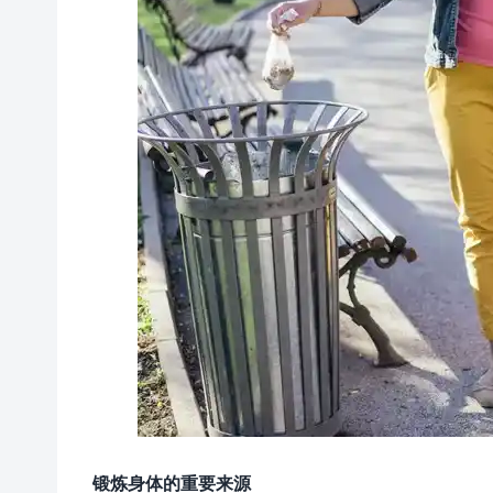
锻炼身体的重要来源