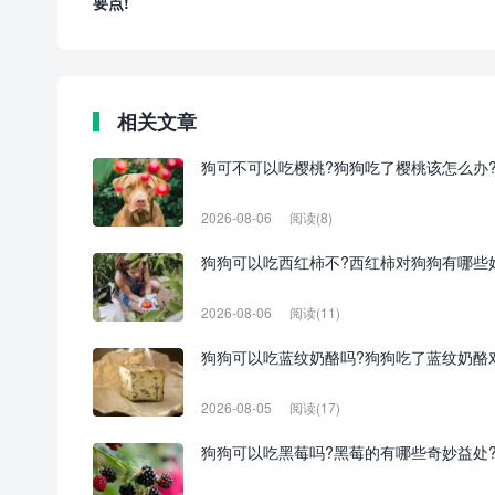
要点!
相关文章
狗可不可以吃樱桃?狗狗吃了樱桃该怎么办
2026-08-06
阅读(8)
狗狗可以吃西红柿不?西红柿对狗狗有哪些
2026-08-06
阅读(11)
狗狗可以吃蓝纹奶酪吗?狗狗吃了蓝纹奶酪
2026-08-05
阅读(17)
狗狗可以吃黑莓吗?黑莓的有哪些奇妙益处