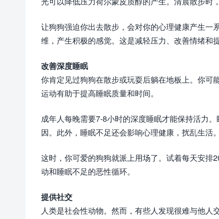
光可以降低压力荷尔蒙皮质醇的产生。清晨散步时
让狗狗强迫你出去散步，会对你的心理健康产生一
维，产生积极的感觉。这是减轻压力、改善情绪和
改善深度睡眠
你肯定见过狗狗在散步或玩耍后躺在地板上。你可
运动有助于提高睡眠质量和时间。
成年人每晚需要7-8小时的深度睡眠才能保持活力
因。此外，睡眠不足还会影响心理健康，扰乱生活
这时，你可爱的狗狗就派上用场了。试着每天安排2
动和睡眠不足的恶性循环。
提供社交
人类是社会性动物。然而，有些人发现很难与他人