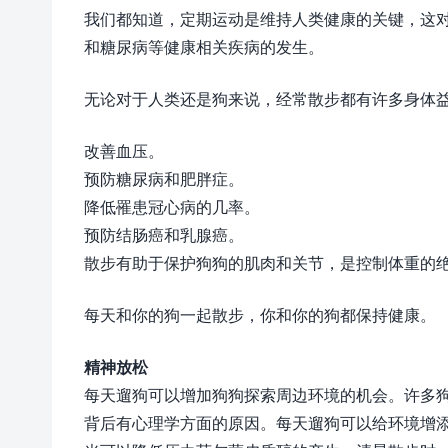
我们都知道，定期运动是维持人类健康的关键，这
和糖尿病等健康相关疾病的发生。
无论对于人类还是狗来说，经常散步都有许多身体
改善血压。
预防糖尿病和肥胖症。
降低罹患冠心病的几率。
预防结肠癌和乳腺癌。
散步有助于保护狗狗的肌肉和关节，是控制体重的
每天和你的狗一起散步，你和你的狗都保持健康。
精神放松
每天遛狗可以增加狗狗探索周边环境的机会。许多狗狗
背后有心理学方面的原因。每天遛狗可以给环境增