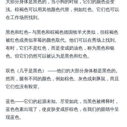
大部分身体是黑色的，当小狗的时候，它们的颜色会变
浅。棕褐色可以用其他颜色代替，例如红色。它们也可以
在工作场所找到。
黑色和红色– 与黑色和棕褐色德国牧羊犬类似，但棕褐色
被红色或类似草莓的颜色取代。他们可以在秀场上找到。
有时，它们不是红色，而是变成奶油色，称为黑色和银
色。但它们仍然可以被认为是黑色和红色。
双色（几乎是黑色） ——他们的大部分身体都是黑色的。
然而，腿有不同的颜色，例如棕色、灰色或刺豚鼠，而且
它们也没有鞍背。
蓝色——它们的起源未知。尽管如此，当黑色被稀释时，
蓝色色素出现了，使皮肤变成肝棕色，在我们的眼睛中呈
现蓝色。