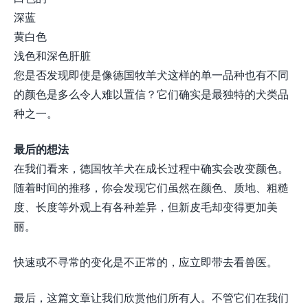
深蓝
黄白色
浅色和深色肝脏
您是否发现即使是像德国牧羊犬这样的单一品种也有不同
的颜色是多么令人难以置信？它们确实是最独特的犬类品
种之一。
最后的想法
在我们看来，德国牧羊犬在成长过程中确实会改变颜色。
随着时间的推移，你会发现它们虽然在颜色、质地、粗糙
度、长度等外观上有各种差异，但新皮毛却变得更加美
丽。
快速或不寻常的变化是不正常的，应立即带去看兽医。
最后，这篇文章让我们欣赏他们所有人。不管它们在我们