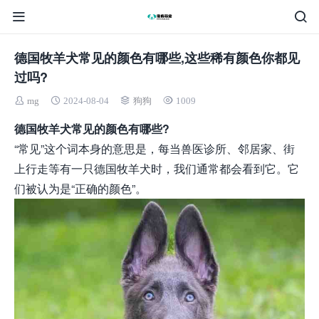
德国牧羊犬常见的颜色有哪些,这些稀有颜色你都见
过吗?
mg
2024-08-04
狗狗
1009
德国牧羊犬常见的颜色有哪些?
“常见”这个词本身的意思是，每当兽医诊所、邻居家、街
上行走等有一只德国牧羊犬时，我们通常都会看到它。它
们被认为是“正确的颜色”。