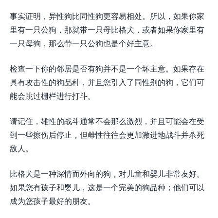
事实证明，异性狗比同性狗更容易相处。所以，如果你家
里有一只公狗，那就带一只母比格犬，或者如果你家里有
一只母狗，那么带一只公狗也是个好主意。
检查一下你的邻居是否有狗并不是一个坏主意。如果存在
具有攻击性的狗品种，并且您引入了同性别的狗，它们可
能会跳过栅栏进行打斗。
请记住，雄性的战斗通常不会那么激烈，并且可能会在受
到一些擦伤后停止，但雌性往往会更加激进地战斗并杀死
敌人。
比格犬是一种深情而外向的狗，对儿童和婴儿非常友好。
如果您有孩子和婴儿，这是一个完美的狗品种；他们可以
成为您孩子最好的朋友。