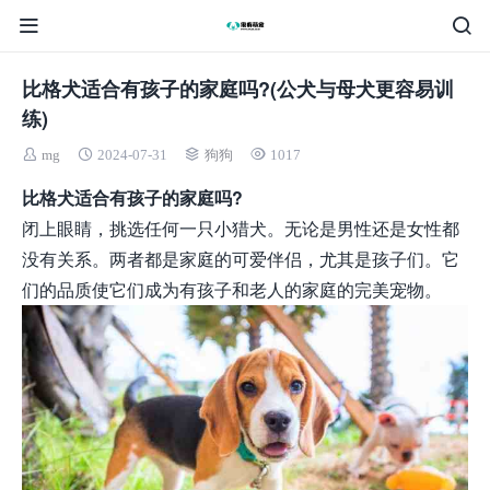
比格犬适合有孩子的家庭吗?(公犬与母犬更容易训
练)
mg
2024-07-31
狗狗
1017
比格犬适合有孩子的家庭吗?
闭上眼睛，挑选任何一只小猎犬。无论是男性还是女性都
没有关系。两者都是家庭的可爱伴侣，尤其是孩子们。它
们的品质使它们成为有孩子和老人的家庭的完美宠物。