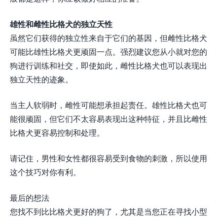
雄性和雌性比格犬的独立天性
虽然它们获得的独立性来自于它们的基因，但雌性比格犬
可能比雄性比格犬更顽固一点。强烈建议您从小就对您的
狗进行训练和社交，即使如此，雌性比格犬也可以表现出
独立天性的迹象。
当主人软弱时，雌性可能想承担起责任。雄性比格犬也可
能很顽固，但它们不太容易表现出这种特征，并且比雌性
比格犬更容易控制和处理。
请记住，男性和女性都很容易受到食物的刺激，所以使用
这个技巧对你有利。
最后的想法
您找不到比比格犬更好的狗了，尤其是当您正在寻找小型