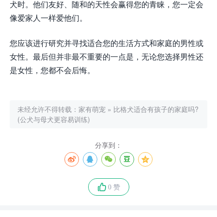
犬时。他们友好、随和的天性会赢得您的青睐，您一定会
像爱家人一样爱他们。
您应该进行研究并寻找适合您的生活方式和家庭的男性或
女性。最后但并非最不重要的一点是，无论您选择男性还
是女性，您都不会后悔。
未经允许不得转载：
家有萌宠
»
比格犬适合有孩子的家庭吗?
(公犬与母犬更容易训练)
分享到：
0 赞