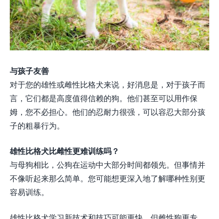
与孩子友善
对于您的雄性或雌性比格犬来说，好消息是，对于孩子而
言，它们都是高度值得信赖的狗。他们甚至可以用作保
姆，您不必担心。他们的忍耐力很强，可以容忍大部分孩
子的粗暴行为。
雄性比格犬比雌性更难训练吗？
与母狗相比，公狗在运动中大部分时间都领先。但事情并
不像听起来那么简单。您可能想更深入地了解哪种性别更
容易训练。
雄性比格犬学习新技术和技巧可能更快，但雌性狗更专