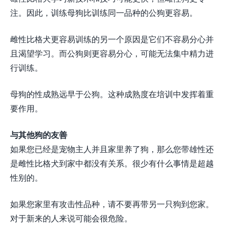
注。因此，训练母狗比训练同一品种的公狗更容易。
雌性比格犬更容易训练的另一个原因是它们不容易分心并
且渴望学习。而公狗则更容易分心，可能无法集中精力进
行训练。
母狗的性成熟远早于公狗。这种成熟度在培训中发挥着重
要作用。
与其他狗的友善
如果您已经是宠物主人并且家里养了狗，那么您带雄性还
是雌性比格犬到家中都没有关系。很少有什么事情是超越
性别的。
如果您家里有攻击性品种，请不要再带另一只狗到您家。
对于新来的人来说可能会很危险。