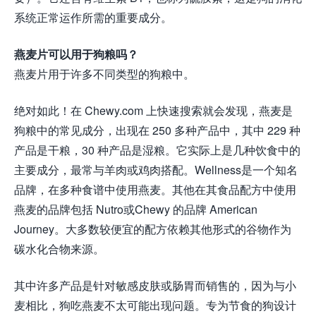
系统正常运作所需的重要成分。
燕麦片可以用于狗粮吗？
燕麦片用于许多不同类型的狗粮中。
绝对如此！在 Chewy.com 上快速搜索就会发现，燕麦是
狗粮中的常见成分，出现在 250 多种产品中，其中 229 种
产品是干粮，30 种产品是湿粮。它实际上是几种饮食中的
主要成分，最常与羊肉或鸡肉搭配。Wellness是一个知名
品牌，在多种食谱中使用燕麦。其他在其食品配方中使用
燕麦的品牌包括 Nutro或Chewy 的品牌 American
Journey。大多数较便宜的配方依赖其他形式的谷物作为
碳水化合物来源。
其中许多产品是针对敏感皮肤或肠胃而销售的，因为与小
麦相比，狗吃燕麦不太可能出现问题。专为节食的狗设计