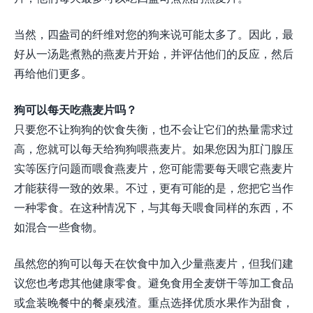
当然，四盎司的纤维对您的狗来说可能太多了。因此，最
好从一汤匙煮熟的燕麦片开始，并评估他们的反应，然后
再给他们更多。
狗可以每天吃燕麦片吗？
只要您不让狗狗的饮食失衡，也不会让它们的热量需求过
高，您就可以每天给狗狗喂燕麦片。如果您因为肛门腺压
实等医疗问题而喂食燕麦片，您可能需要每天喂它燕麦片
才能获得一致的效果。不过，更有可能的是，您把它当作
一种零食。在这种情况下，与其每天喂食同样的东西，不
如混合一些食物。
虽然您的狗可以每天在饮食中加入少量燕麦片，但我们建
议您也考虑其他健康零食。避免食用全麦饼干等加工食品
或盒装晚餐中的餐桌残渣。重点选择优质水果作为甜食，