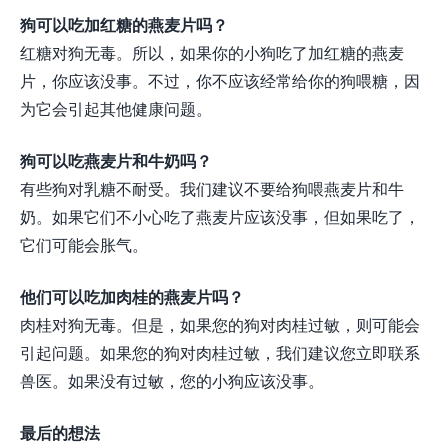
狗可以吃加红糖的燕麦片吗？
红糖对狗无毒。所以，如果你的小狗吃了加红糖的燕麦
片，你应该没事。不过，你不应该经常给你的狗喂糖，因
为它会引起其他健康问题。
狗可以吃燕麦片和牛奶吗？
有些狗对乳糖不耐受。我们建议不要给狗喂燕麦片和牛
奶。如果它们不小心吃了燕麦片应该没事，但如果吃了，
它们可能会胀气。
他们可以吃加肉桂的燕麦片吗？
肉桂对狗无毒。但是，如果您的狗对肉桂过敏，则可能会
引起问题。如果您的狗对肉桂过敏，我们建议您立即联系
兽医。如果没有过敏，您的小狗应该没事。
最后的想法