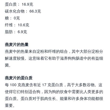
蛋白质： 16.9克
碳水化合物： 66.3克
糖： 0克
纤维： 10.6克
脂肪： 6.9克
燕麦片的热量
燕麦中的热量来自淀粉和纤维的组合，其中大部分淀粉分
解速度较慢。这意味着它有助于滋养狗狗肠道中的有益细
菌。
燕麦片的蛋白质
每 100 克燕麦含有近 17 克蛋白质，高于大多数谷物。这
使得它们特别适合狗，因为狗的饮食中需要比人类更多的
蛋白质。蛋白质对于肌肉生长、能量和许多身体功能都很
重要。