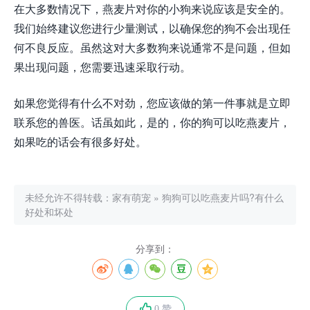
在大多数情况下，燕麦片对你的小狗来说应该是安全的。
我们始终建议您进行少量测试，以确保您的狗不会出现任
何不良反应。虽然这对大多数狗来说通常不是问题，但如
果出现问题，您需要迅速采取行动。
如果您觉得有什么不对劲，您应该做的第一件事就是立即
联系您的兽医。话虽如此，是的，你的狗可以吃燕麦片，
如果吃的话会有很多好处。
未经允许不得转载：
家有萌宠
»
狗狗可以吃燕麦片吗?有什么
好处和坏处
分享到：
0 赞