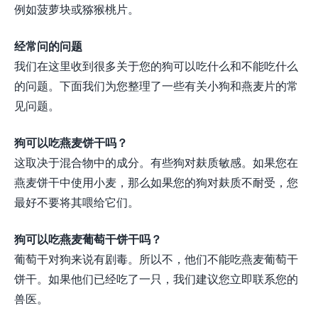
例如菠萝块或猕猴桃片。
经常问的问题
我们在这里收到很多关于您的狗可以吃什么和不能吃什么
的问题。下面我们为您整理了一些有关小狗和燕麦片的常
见问题。
狗可以吃燕麦饼干吗？
这取决于混合物中的成分。有些狗对麸质敏感。如果您在
燕麦饼干中使用小麦，那么如果您的狗对麸质不耐受，您
最好不要将其喂给它们。
狗可以吃燕麦葡萄干饼干吗？
葡萄干对狗来说有剧毒。所以不，他们不能吃燕麦葡萄干
饼干。如果他们已经吃了一只，我们建议您立即联系您的
兽医。