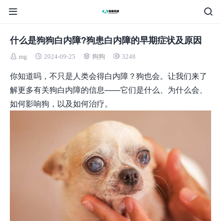
什么是狗狗白内障?狗患白内障的早期症状及原因
mg
2024-09-25
狗狗
3248
你知道吗，不只是人类会得白内障？狗也会。让我们来了
解更多有关狗白内障的信息——它们是什么、为什么会、
如何影响狗，以及如何治疗。