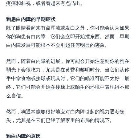
疼痛和斜视，或者看起来有点凸出。
狗患白内障的早期症状
除了眼睛看起来有点浑浊或发白之外，你可能会认为如果
你的狗患有白内障，它们会立即开始撞东西。然而，早期
白内障发展可能根本不会引起任何明显的迹象。
然而，随着白内障的进展，你可能会开始注意到你的狗在
弱光下会很吃力，尤其是在黄昏和黎明时分。当它们从你
手中拿食物或接球或玩具时，它们的瞄准可能不太好，最
终，它们可能会开始在楼梯上或陌生的环境中表现得不那
么自信。
然而，狗通常能够很好地应对白内障引起的视力逐渐丧
失，尤其是在它们已经了解家里的布局的情况下。
狗白内障的原因