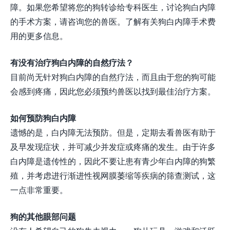
障。如果您希望将您的狗转诊给专科医生，讨论狗白内障
的手术方案，请咨询您的兽医。了解有关狗白内障手术费
用的更多信息。
有没有治疗狗白内障的自然疗法？
目前尚无针对狗白内障的自然疗法，而且由于您的狗可能
会感到疼痛，因此您必须预约兽医以找到最佳治疗方案。
如何预防狗白内障
遗憾的是，白内障无法预防。但是，定期去看兽医有助于
及早发现症状，并可减少并发症或疼痛的发生。由于许多
白内障是遗传性的，因此不要让患有青少年白内障的狗繁
殖，并考虑进行渐进性视网膜萎缩等疾病的筛查测试，这
一点非常重要。
狗的其他眼部问题