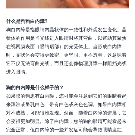
什么是狗狗白内障?
狗白内障是指眼睛内晶状体的一致性和外观发生变化。晶
状体的作用是当光线进入眼睛时将其弯曲，以帮助其聚焦
在视网膜表面（眼睛后部）的光受体上。当形成白内障
时，晶状体会变得更致密、更坚固、更不透明，这意味着
它不仅无法弯曲光线，而且还会像物理屏障一样阻挡光线
进入眼睛。
狗的白内障是什么样子的？
如果您的狗患有白内障，您可能会注意到它们的眼睛看起
来浑浊或呈乳白色，带有白色或灰色色调。如果白内障相
对不成熟，可能很难发现。然而，随着白内障的进展，它
会变得更加明显。除了白内障，您的狗的眼睛可能看起来
完全正常，但白内障的一些并发症可能会导致眼睛发红、