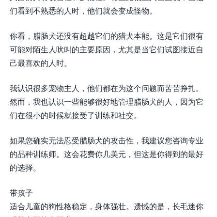
们看到不熟悉的人时，他们就会变成怪物。
你看，腊肠犬还没有超越它们的猎犬本能。这是它们很有
可能对陌生人吠叫的主要原因，尤其是当它们试图接近自
己最喜欢的人时。
我认识很多宠物主人，他们都在为这个问题而苦苦挣扎。
然而，我也认识一些能够很好地管理腊肠犬的人，因为它
们在很小的时候就接受了训练和社交。
如果您确实无法忍受腊肠犬的攻击性，我建议您咨询专业
的品种训练师。这会花费你几美元，但这是你得到的最好
的选择。
带孩子
适合儿童的狗性格稳定，身体强壮。遗憾的是，长毛迷你