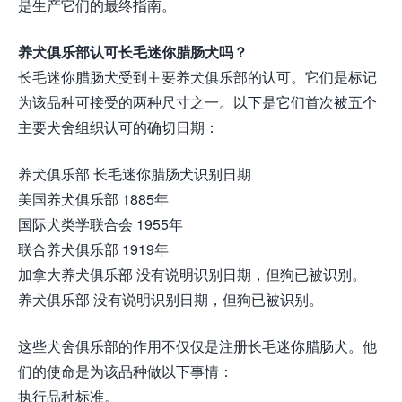
是生产它们的最终指南。
养犬俱乐部认可长毛迷你腊肠犬吗？
长毛迷你腊肠犬受到主要养犬俱乐部的认可。它们是标记
为该品种可接受的两种尺寸之一。以下是它们首次被五个
主要犬舍组织认可的确切日期：
养犬俱乐部 长毛迷你腊肠犬识别日期
美国养犬俱乐部 1885年
国际犬类学联合会 1955年
联合养犬俱乐部 1919年
加拿大养犬俱乐部 没有说明识别日期，但狗已被识别。
养犬俱乐部 没有说明识别日期，但狗已被识别。
这些犬舍俱乐部的作用不仅仅是注册长毛迷你腊肠犬。他
们的使命是为该品种做以下事情：
执行品种标准。