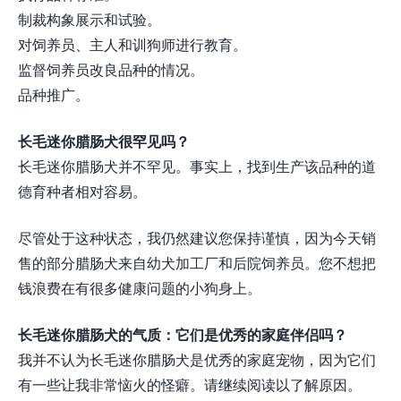
制裁构象展示和试验。
对饲养员、主人和训狗师进行教育。
监督饲养员改良品种的情况。
品种推广。
长毛迷你腊肠犬很罕见吗？
长毛迷你腊肠犬并不罕见。事实上，找到生产该品种的道
德育种者相对容易。
尽管处于这种状态，我仍然建议您保持谨慎，因为今天销
售的部分腊肠犬来自幼犬加工厂和后院饲养员。您不想把
钱浪费在有很多健康问题的小狗身上。
长毛迷你腊肠犬的气质：它们是优秀的家庭伴侣吗？
我并不认为长毛迷你腊肠犬是优秀的家庭宠物，因为它们
有一些让我非常恼火的怪癖。请继续阅读以了解原因。