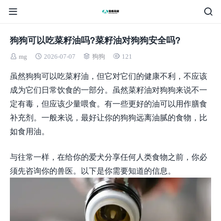
狗狗可以吃菜籽油吗?菜籽油对狗狗安全吗?
mg
2026-07-07
狗狗
121
虽然狗狗可以吃菜籽油，但它对它们的健康不利，不应该
成为它们日常饮食的一部分。虽然菜籽油对狗狗来说不一
定有毒，但应该少量喂食。有一些更好的油可以用作膳食
补充剂。一般来说，最好让你的狗狗远离油腻的食物，比
如食用油。
与往常一样，在给你的爱犬分享任何人类食物之前，你必
须先咨询你的兽医。以下是你需要知道的信息。