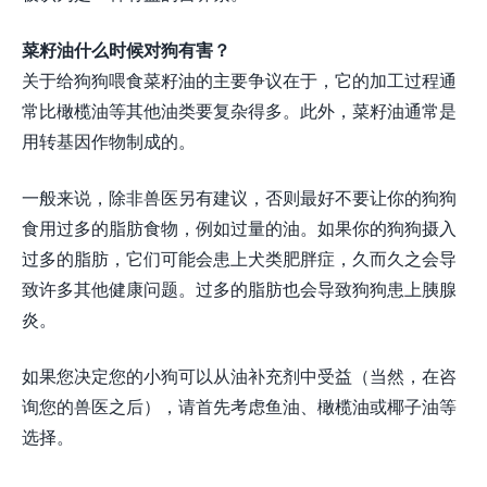
菜籽油什么时候对狗有害？
关于给狗狗喂食菜籽油的主要争议在于，它的加工过程通
常比橄榄油等其他油类要复杂得多。此外，菜籽油通常是
用转基因作物制成的。
一般来说，除非兽医另有建议，否则最好不要让你的狗狗
食用过多的脂肪食物，例如过量的油。如果你的狗狗摄入
过多的脂肪，它们可能会患上犬类肥胖症，久而久之会导
致许多其他健康问题。过多的脂肪也会导致狗狗患上胰腺
炎。
如果您决定您的小狗可以从油补充剂中受益（当然，在咨
询您的兽医之后），请首先考虑鱼油、橄榄油或椰子油等
选择。