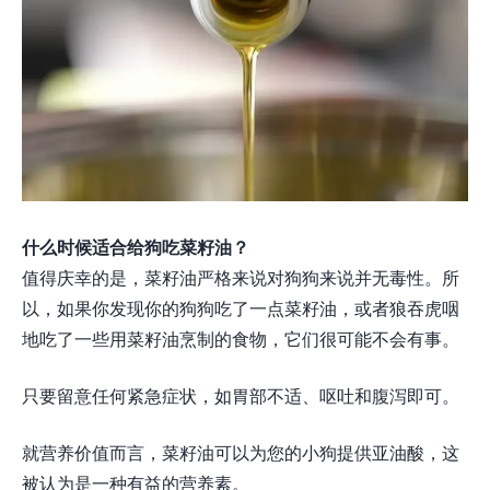
什么时候适合给狗吃菜籽油？
值得庆幸的是，菜籽油严格来说对狗狗来说并无毒性。所
以，如果你发现你的狗狗吃了一点菜籽油，或者狼吞虎咽
地吃了一些用菜籽油烹制的食物，它们很可能不会有事。
只要留意任何紧急症状，如胃部不适、呕吐和腹泻即可。
就营养价值而言，菜籽油可以为您的小狗提供亚油酸，这
被认为是一种有益的营养素。