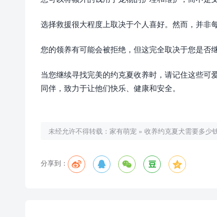
选择救援很大程度上取决于个人喜好。然而，并非
您的领养有可能会被拒绝，但这完全取决于您是否
当您继续寻找完美的约克夏收养时，请记住这些可爱
同伴，致力于让他们快乐、健康和安全。
未经允许不得转载：
家有萌宠
»
收养约克夏犬需要多少钱
分享到：