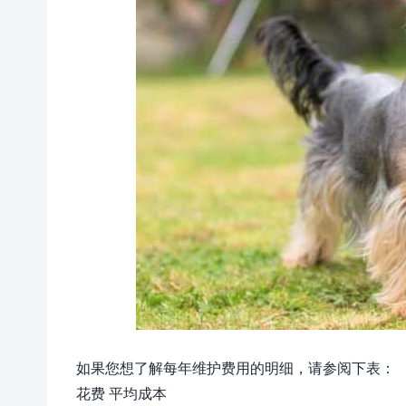
如果您想了解每年维护费用的明细，请参阅下表：
花费 平均成本