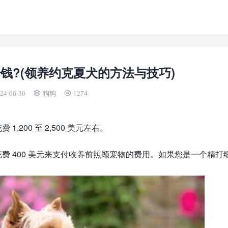
钱?(领养约克夏犬的方法与技巧)
24-06-30
狗狗
1274
200 至 2,500 美元左右。
 400 美元来支付收养前照顾宠物的费用。如果您是一个精打