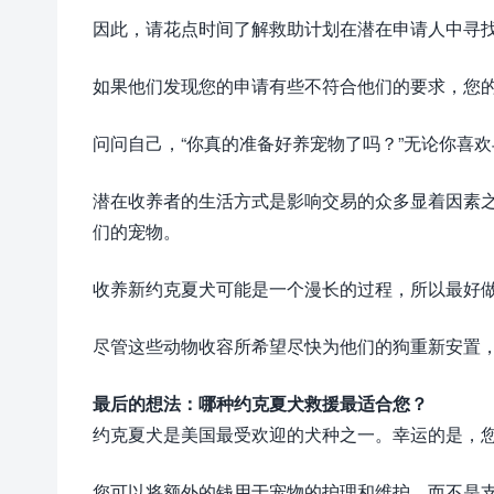
因此，请花点时间了解救助计划在潜在申请人中寻
如果他们发现您的申请有些不符合他们的要求，您
问问自己，“你真的准备好养宠物了吗？”无论你喜
潜在收养者的生活方式是影响交易的众多显着因素
们的宠物。
收养新约克夏犬可能是一个漫长的过程，所以最好
尽管这些动物收容所希望尽快为他们的狗重新安置，
最后的想法：哪种约克夏犬救援最适合您？
约克夏犬是美国最受欢迎的犬种之一。幸运的是，
您可以将额外的钱用于宠物的护理和维护，而不是