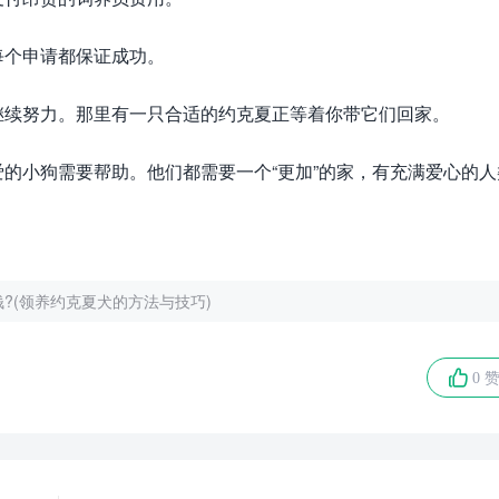
每个申请都保证成功。
继续努力。那里有一只合适的约克夏正等着你带它们回家。
的小狗需要帮助。他们都需要一个“更加”的家，有充满爱心的人
?(领养约克夏犬的方法与技巧)
0 