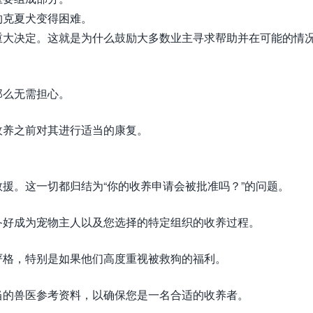
约克夏犬变得困难。
重大决定。这就是为什么鼓励大多数业主寻求帮助并在可能的情
那么无需担心。
收养之前对其进行适当的康复。
援。这一切都归结为“你的收养申请会被批准吗？”的问题。
备好成为宠物主人以及您选择的特定组织的收养过程。
严格，特别是如果他们高度重视被救狗的福利。
当的兽医参考资料，以确保您是一名合适的收养者。