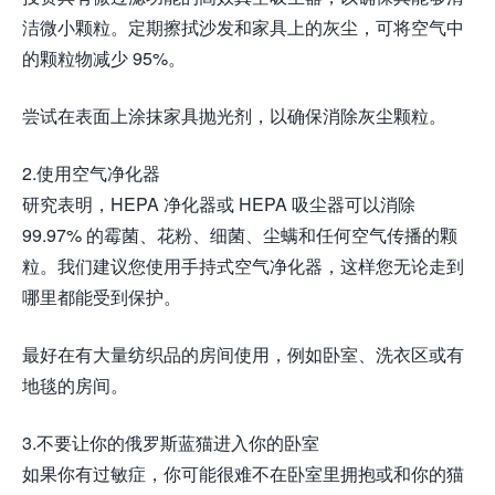
洁微小颗粒。定期擦拭沙发和家具上的灰尘，可将空气中
的颗粒物减少 95%。
尝试在表面上涂抹家具抛光剂，以确保消除灰尘颗粒。
2.使用空气净化器
研究表明，HEPA 净化器或 HEPA 吸尘器可以消除
99.97% 的霉菌、花粉、细菌、尘螨和任何空气传播的颗
粒。我们建议您使用手持式空气净化器，这样您无论走到
哪里都能受到保护。
最好在有大量纺织品的房间使用，例如卧室、洗衣区或有
地毯的房间。
3.不要让你的俄罗斯蓝猫进入你的卧室
如果你有过敏症，你可能很难不在卧室里拥抱或和你的猫