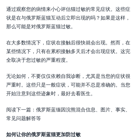
通过观察您的病情来小心评估猫过敏的常见症状。这些症
状是在与俄罗斯蓝猫互动后立即出现的吗？如果是这样，
那么可能是对俄罗斯蓝猫过敏。
在大多数情况下，症状在接触后很快就会出现。然而，在
某些情况下，只有在累积接触多天后才会出现症状。这完
全取决于您过敏的严重程度。
无论如何，不​​要仅仅依赖自我诊断，尤其是当您的症状很
严重时。这些只是一般症状，可能并不总是准确的。当您
开始注意到这些迹象时，最好去看医生。
阅读下一篇：俄罗斯蓝缅因浣熊混合信息、图片、事实、
常见问题解答等
如何让你的俄罗斯蓝猫更加防过敏