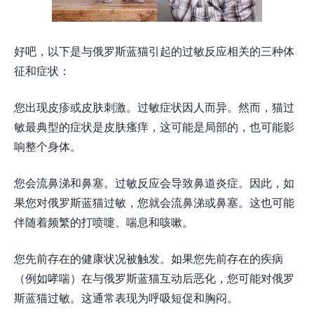
好吧，以下是与俄罗斯蓝猫引起的过敏反应相关的三种体
征和症状：
您出现皮疹或皮肤刺激。过敏症状因人而异。然而，猫过
敏最典型的症状是皮肤瘙痒，这可能是局部的，也可能影
响整个身体。
您会流鼻涕和鼻塞。过敏反应会导致鼻道炎症。因此，如
果您对俄罗斯蓝猫过敏，您就会流鼻涕或鼻塞。这也可能
伴随着频繁的打喷嚏、喘息和咳嗽。
您先前存在的健康状况被触发。如果您先前存在的疾病
（例如哮喘）在与俄罗斯蓝猫互动后恶化，您可能对俄罗
斯蓝猫过敏。这通常表现为呼吸短促和胸闷。