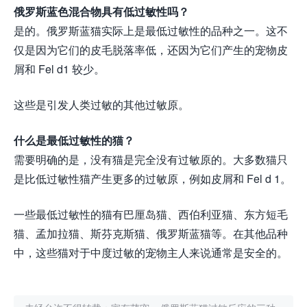
俄罗斯蓝色混合物具有低过敏性吗？
是的。俄罗斯蓝猫实际上是最低过敏性的品种之一。这不
仅是因为它们的皮毛脱落率低，还因为它们产生的宠物皮
屑和 Fel d1 较少。
这些是引发人类过敏的其他过敏原。
什么是最低过敏性的猫？
需要明确的是，没有猫是完全没有过敏原的。大多数猫只
是比低过敏性猫产生更多的过敏原，例如皮屑和 Fel d 1。
一些最低过敏性的猫有巴厘岛猫、西伯利亚猫、东方短毛
猫、孟加拉猫、斯芬克斯猫、俄罗斯蓝猫等。在其他品种
中，这些猫对于中度过敏的宠物主人来说通常是安全的。