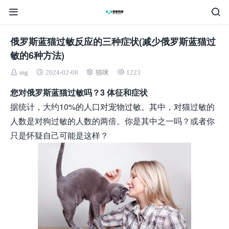
俄罗斯蓝猫过敏反应的三种症状(减少俄罗斯蓝猫过
敏的6种方法)
mg
2024-02-08
猫咪
1223
您对俄罗斯蓝猫过敏吗？3 体征和症状
据统计，大约10%的人口对宠物过敏。其中，对猫过敏的
人数是对狗过敏的人数的两倍。你是其中之一吗？或者你
只是怀疑自己可能是这样？