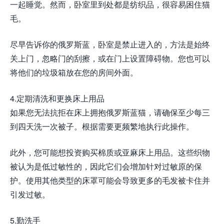
一起睡觉。然而，卧室里到处都是纺织品，很容易困住猫
毛。
尽早告诉你的俄罗斯蓝，卧室是禁止进入的，方法是始终
关上门，忽略门的刮擦，或在门上设置障碍物。您也可以
将他们的垃圾箱放在您的房间外面。
4.定期清洗和更换床上用品
如果您无法抗拒在床上拥抱俄罗斯蓝猫，请确保至少每三
到四天洗一次被子。根据需要更频繁地执行此操作。
此外，您可能想投资购买棉质或亚麻床上用品。这些织物
被认为是低过敏性的，因此它们会增加针对过敏原的保
护。使用其他类型的床罩可能会导致更多的毛发被卡住并
引发过敏。
5.勤洗手