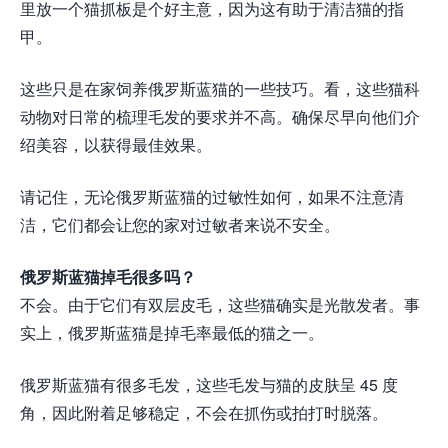
里放一个猫抓板是个好主意，因为这有助于清洁猫的指
甲。
这些只是在家饲养俄罗斯蓝猫的一些技巧。看，这些猫科
动物对日常的梳理毛发的要求并不高。确保尽早向他们介
绍美容，以获得最佳效果。
请记住，无论俄罗斯蓝猫的过敏性如何，如果不注意清
洁，它们都会让您的家对过敏者来说不安全。
俄罗斯蓝猫掉毛很多吗？
不会。由于它们有双层皮毛，这些猫确实是光散发者。事
实上，俄罗斯蓝猫是掉毛率最低的猫之一。
俄罗斯蓝猫有很多毛发，这些毛发与猫的皮肤呈 45 度
角，因此附着足够稳定，不会在抓伤或拍打时脱落。