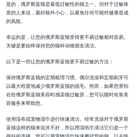
是的，俄罗斯蓝猫是最低过敏性的猫之一。但对于过敏体
质的人来说，最好格外小心，以避免任何可能对健康造成
的风险。
幸运的是，让您的俄罗斯蓝猫变得更不易过敏相对容易。
关键是要始终保持您的猫科动物朋友清洁。
以下是一些让您的俄罗斯蓝猫更不易过敏的方法：
保持俄罗斯蓝猫的定期梳理习惯。偶尔洗澡和定期刷牙可
以最大程度地减少俄罗斯蓝猫的脱毛。然而，如果您害怕
在给俄罗斯蓝猫美容时感染猫过敏原，您可以随时依靠美
容服务来帮助您。
使用湿布或宠物湿巾进行快速清洁。经常洗澡对于俄罗斯
蓝猫这样的猫来说并不好，所以用湿纸巾清洁它们是一个
很好的选择。您可以用宠物湿巾快速擦拭您的猫，以去除