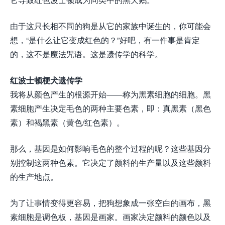
由于这只长相不同的狗是从它的家族中诞生的，你可能会
想，“是什么让它变成红色的？”好吧，有一件事是肯定
的，这不是魔法咒语。这是遗传学的科学。
红波士顿梗犬遗传学
我将从颜色产生的根源开始——称为黑素细胞的细胞。黑
素细胞产生决定毛色的两种主要色素，即：真黑素（黑色
素）和褐黑素（黄色/红色素）。
那么，基因是如何影响毛色的整个过程的呢？这些基因分
别控制这两种色素。它决定了颜料的生产量以及这些颜料
的生产地点。
为了让事情变得更容易，把狗想象成一张空白的画布，黑
素细胞是调色板，基因是画家。画家决定颜料的颜色以及