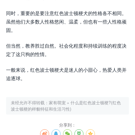
同时，重要的是要注意红色波士顿梗犬的性格各不相同。
虽然他们大多数人性格悠闲、温柔，但也有一些人性格顽
固。
但当然，教养胜过自然。社会化程度和持续训练的程度决
定了这只狗的性情。
一般来说，红色波士顿梗犬是迷人的小甜心，热爱人类并
追逐球。
未经允许不得转载：
家有萌宠
»
什么是红色波士顿梗?(红色
波士顿梗的样貌特征和生活习性)
分享到：