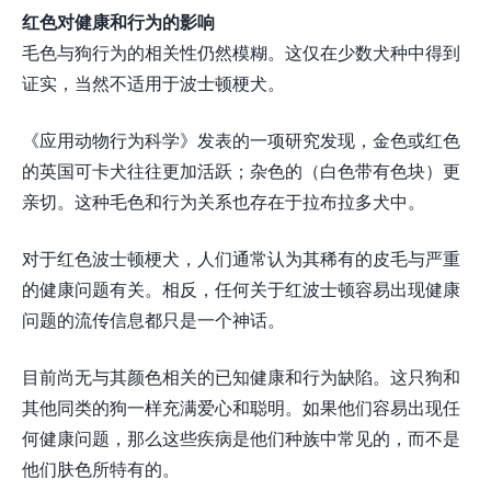
红色对健康和行为的影响
毛色与狗行为的相关性仍然模糊。这仅在少数犬种中得到
证实，当然不适用于波士顿梗犬。
《应用动物行为科学》发表的一项研究发现，金色或红色
的英国可卡犬往往更加活跃；杂色的（白色带有色块）更
亲切。这种毛色和行为关系也存在于拉布拉多犬中。
对于红色波士顿梗犬，人们通常认为其稀有的皮毛与严重
的健康问题有关。相反，任何关于红波士顿容易出现健康
问题的流传信息都只是一个神话。
目前尚无与其颜色相关的已知健康和行为缺陷。这只狗和
其他同类的狗一样充满爱心和聪明。如果他们容易出现任
何健康问题，那么这些疾病是他们种族中常见的，而不是
他们肤色所特有的。