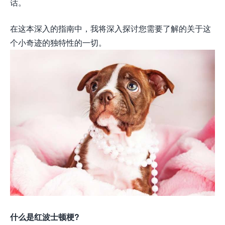
话。
在这本深入的指南中，我将深入探讨您需要了解的关于这
个小奇迹的独特性的一切。
什么是红波士顿梗?