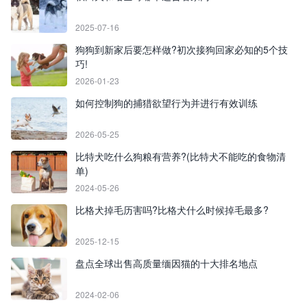
2025-07-16
狗狗到新家后要怎样做?初次接狗回家必知的5个技
巧!
2026-01-23
如何控制狗的捕猎欲望行为并进行有效训练
2026-05-25
比特犬吃什么狗粮有营养?(比特犬不能吃的食物清
单)
2024-05-26
比格犬掉毛历害吗?比格犬什么时候掉毛最多?
2025-12-15
盘点全球出售高质量缅因猫的十大排名地点
2024-02-06