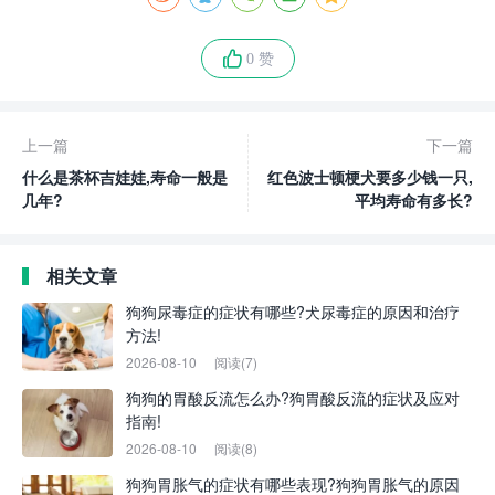
0 赞
上一篇
下一篇
什么是茶杯吉娃娃,寿命一般是
红色波士顿梗犬要多少钱一只,
几年?
平均寿命有多长?
相关文章
狗狗尿毒症的症状有哪些?犬尿毒症的原因和治疗
方法!
2026-08-10
阅读(7)
狗狗的胃酸反流怎么办?狗胃酸反流的症状及应对
指南!
2026-08-10
阅读(8)
狗狗胃胀气的症状有哪些表现?狗狗胃胀气的原因