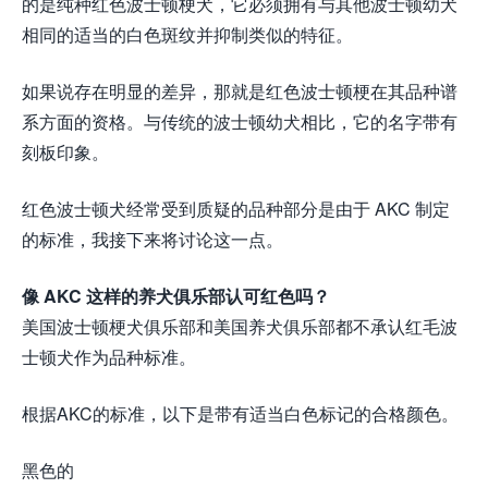
的是纯种红色波士顿梗犬，它必须拥有与其他波士顿幼犬
相同的适当的白色斑纹并抑制类似的特征。
如果说存在明显的差异，那就是红色波士顿梗在其品种谱
系方面的资格。与传统的波士顿幼犬相比，它的名字带有
刻板印象。
红色波士顿犬经常受到质疑的品种部分是由于 AKC 制定
的标准，我接下来将讨论这一点。
像 AKC 这样的养犬俱乐部认可红色吗？
美国波士顿梗犬俱乐部和美国养犬俱乐部都不承认红毛波
士顿犬作为品种标准。
根据AKC的标准，以下是带有适当白色标记的合格颜色。
黑色的