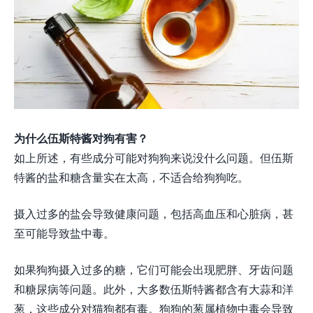
为什么伍斯特酱对狗有害？
如上所述，有些成分可能对狗狗来说没什么问题。但伍斯
特酱的盐和糖含量实在太高，不适合给狗狗吃。
摄入过多的盐会导致健康问题，包括高血压和心脏病，甚
至可能导致盐中毒。
如果狗狗摄入过多的糖，它们可能会出现肥胖、牙齿问题
和糖尿病等问题。此外，大多数伍斯特酱都含有大蒜和洋
葱，这些成分对猫狗都有毒。狗狗的葱属植物中毒会导致