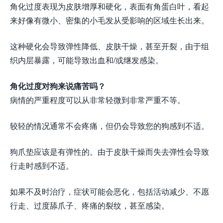
角化过度表现为皮肤增厚和硬化，表面有角蛋白叶，看起
来好像有微小、密集的小毛发从受影响的区域生长出来。
这种硬化会导致弹性降低、皮肤干燥，甚至开裂，由于组
织内层暴露，可能导致出血和/或继发感染。
角化过度对狗来说痛苦吗？
病情的严重程度可以从非常轻微到非常严重不等。
较轻的情况通常不会疼痛，但仍会导致您的狗感到不适。
狗爪垫应该是有弹性的。由于皮肤干燥而失去弹性会导致
行走时感到不适。
如果不及时治疗，症状可能会恶化，包括活动减少、不愿
行走、过度舔爪子、疼痛的裂纹，甚至感染。