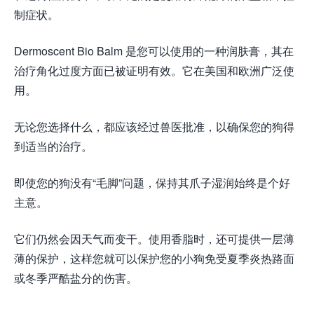
制症状。
Dermoscent Bio Balm 是您可以使用的一种润肤膏，其在
治疗角化过度方面已被证明有效。它在美国和欧洲广泛使
用。
无论您选择什么，都应该经过兽医批准，以确保您的狗得
到适当的治疗。
即使您的狗没有“毛脚”问题，保持其爪子湿润始终是个好
主意。
它们仍然会因天气而变干。使用香脂时，还可提供一层薄
薄的保护，这样您就可以保护您的小狗免受夏季炎热路面
或冬季严酷盐分的伤害。