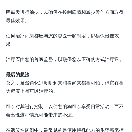
应每天进行涂抹，以确保在控制病情和减少发作方面取得
最佳效果。
任何治疗计划都应与您的兽医一起制定，以确保最佳效
果。
治疗应由您的兽医监督，以确保您以正确的方式治疗它。
最后的想法
总之，虽然角化过度听起来和看起来都很可怕，但它在很
大程度上是可以治疗的。
可以对其进行控制，以便您的狗可以享受日常活动，而不
会出现这种情况可能带来的不适。
在遗传性病例中，最常见的是使用特殊配方的爪垫霜来控