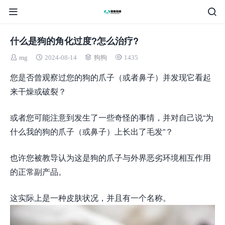
什么是狗的角化过度?怎么治疗?
mg
2024-08-14
狗狗
1435
您是否曾观察过您的狗的爪子（或者鼻子）并发现它看起
来干燥或破裂？
或者您可能注意到发生了一些奇怪的事情，并对自己说“为
什么我的狗的爪子（或鼻子）上长出了毛发”？
也许您被教导认为这是狗的爪子与外界恶劣环境相互作用
的正常副产品。
这实际上是一种皮肤状况，并且有一个名称。