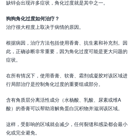
缺锌会出现许多症状，角化过度就是其中之一。
狗狗角化过度如何治疗？
治疗很大程度上取决于病情的原因。
根据病因，治疗方法包括使用香膏、抗生素和补充剂。因
此，正确诊断非常重要，因为角化过度可能是更大问题的
症状。
在所有情况下，使用香膏、软膏、霜剂或凝胶对该区域进
行局部治疗是控制角化过度的重要组成部分。
含有角质层分离活性成分（水杨酸、乳酸、尿素或维A
酸）的香膏可以帮助溶解角蛋白沉积物并滋润该区域。
这样，受影响的区域就会减少，任何裂缝和感染都会最小
化或完全避免。