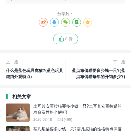
分享到：
0 赞
上一篇
下一篇
什么是蓝色玩具虎猫?(蓝色玩具
蓝点布偶猫要多少钱一只?(蓝
虎猫外观特点)
点布偶猫每年的开销多少?)
相关文章
土耳其安哥拉猫要多少钱一只?土耳其安哥拉猫的
寿命及性格全解析!
2026-03-18
阅读(400)
蒂凡尼猫要多少钱一只?蒂凡尼猫的性格特点深度