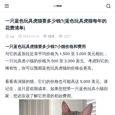
一只蓝色玩具虎猫要多少钱?(蓝色玩具虎猫每年的
花费清单)
mg
2024-02-10
猫咪
1827
一只蓝色玩具虎猫要多少钱?小猫价格和费用
与它的孟加拉近亲平均价格为 1,500 至 3,000 美元相比，
一只玩具虎小猫的价格为 500 至 3,000 美元。考虑到它的
稀有性，你可以预期蓝色玩具虎猫的价格会更高。
看看表演级的猫，它们的价格也可能高达 5,000 美元。请
记住，这只是前期成本。如果您想带一只蓝色玩具小猫回
家，您还应该了解它所需的初始费用。