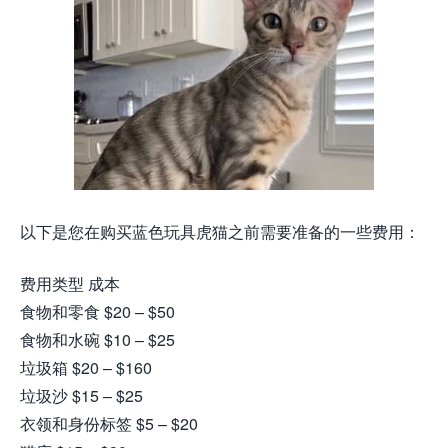
以下是您在购买蓝色玩具虎猫之前需要准备的一些费用：
费用类型 成本
食物和零食 $20 – $50
食物和水碗 $10 – $25
垃圾箱 $20 – $160
垃圾沙 $15 – $25
衣领和身份标签 $5 – $20