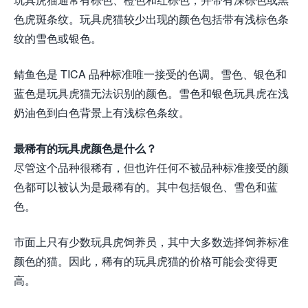
色虎斑条纹。玩具虎猫较少出现的颜色包括带有浅棕色条
纹的雪色或银色。
鲭鱼色是 TICA 品种标准唯一接受的色调。雪色、银色和
蓝色是玩具虎猫无法识别的颜色。雪色和银色玩具虎在浅
奶油色到白色背景上有浅棕色条纹。
最稀有的玩具虎颜色是什么？
尽管这个品种很稀有，但也许任何不被品种标准接受的颜
色都可以被认为是最稀有的。其中包括银色、雪色和蓝
色。
市面上只有少数玩具虎饲养员，其中大多数选择饲养标准
颜色的猫。因此，稀有的玩具虎猫的价格可能会变得更
高。