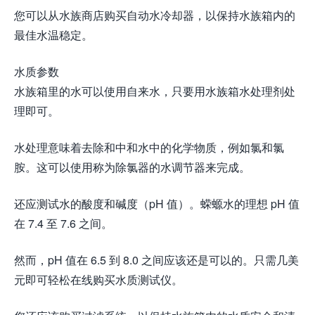
您可以从水族商店购买自动水冷却器，以保持水族箱内的
最佳水温稳定。
水质参数
水族箱里的水可以使用自来水，只要用水族箱水处理剂处
理即可。
水处理意味着去除和中和水中的化学物质，例如氯和氯
胺。这可以使用称为除氯器的水调节器来完成。
还应测试水的酸度和碱度（pH 值）。蝾螈水的理想 pH 值
在 7.4 至 7.6 之间。
然而，pH 值在 6.5 到 8.0 之间应该还是可以的。只需几美
元即可轻松在线购买水质测试仪。