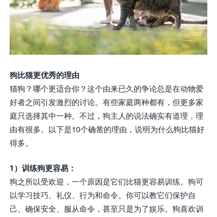
狗比猫更优秀的理由
猫狗？哪个更适合你？这个由来已久的争论总是在动物爱
好者之间引发激烈的讨论。有些家庭两种都有，但更多家
庭只选择其中一种。不过，狗主人的说法确实有道理，理
由有很多。以下是10个确凿的理由，说明为什么狗比猫好
得多。
1）训练狗更容易：
狗之所以受欢迎，一个原因是它们比猫更容易训练。狗可
以学习技巧、礼仪、行为和命令。你可以教它们保护自
己、确保安全、服从命令，甚至只是为了娱乐。狗喜欢训