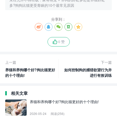
多?狗狗比猫更受青睐的10个最常见原因
分享到：
0 赞
上一篇
下一篇
养猫和养狗哪个好?狗比猫更好
如何控制狗的捕猎欲望行为并
的十个理由!
进行有效训练
相关文章
养猫和养狗哪个好?狗比猫更好的十个理由!
2026-05-24
阅读(256)