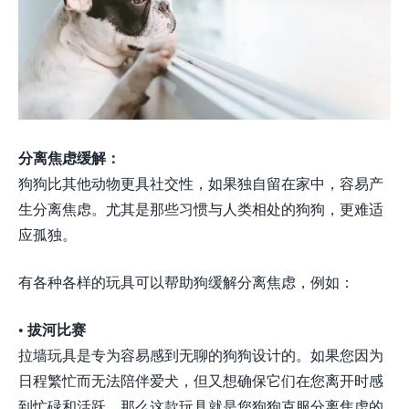
分离焦虑缓解：
狗狗比其他动物更具社交性，如果独自留在家中，容易产
生分离焦虑。尤其是那些习惯与人类相处的狗狗，更难适
应孤独。
有各种各样的玩具可以帮助狗缓解分离焦虑，例如：
• 拔河比赛
拉墙玩具是专为容易感到无聊的狗狗设计的。如果您因为
日程繁忙而无法陪伴爱犬，但又想确保它们在您离开时感
到忙碌和活跃，那么这款玩具就是您狗狗克服分离焦虑的