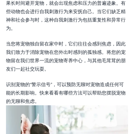
果长时间避开宠物，就会出现焦虑和压力的普遍迹象。有
些动物也会进行自我刺激行为来安抚自己。当它们缺乏精
神和社会参与时，这种自我刺激行为包括重复性和异常行
为。
当您将宠物独自留在家中时，它们往往会感到焦虑，因此
我们致力于消除宠物在您外出时感到的孤独感。将您的宠
物留在我们世界一流的宠物寄养中心，与其他毛茸茸的朋
友们一起社交玩耍。
识别宠物的“警示信号”，可以预防无聊对宠物造成任何可
能的长期影响。快来看看有哪些方法可以帮助您摆脱宠物
的无聊和焦虑。