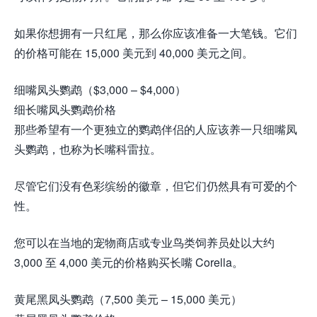
如果你想拥有一只红尾，那么你应该准备一大笔钱。它们
的价格可能在 15,000 美元到 40,000 美元之间。
细嘴凤头鹦鹉（$3,000 – $4,000）
细长嘴凤头鹦鹉价格
那些希望有一个更独立的鹦鹉伴侣的人应该养一只细嘴凤
头鹦鹉，也称为长嘴科雷拉。
尽管它们没有色彩缤纷的徽章，但它们仍然具有可爱的个
性。
您可以在当地的宠物商店或专业鸟类饲养员处以大约
3,000 至 4,000 美元的价格购买长嘴 Corella。
黄尾黑凤头鹦鹉（7,500 美元 – 15,000 美元）