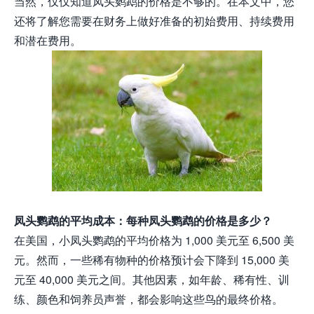
当然，仅仅知道凤头鹦鹉的价格是不够的。在本文中，您
还将了解您需要在财务上做好准备的初始费用、持续费用
和潜在费用。
凤头鹦鹉的平均成本：每种凤头鹦鹉的价格是多少？
在美国，小凤头鹦鹉的平均价格为 1,000 美元至 6,500 美
元。然而，一些稀有物种的价格预计会下降到 15,000 美
元至 40,000 美元之间。其他因素，如年龄、稀有性、训
练、颜色和饲养员声誉，都会影响这些鸟的最终价格。