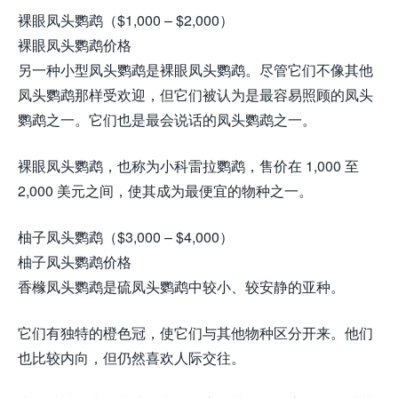
裸眼凤头鹦鹉（$1,000 – $2,000）
裸眼凤头鹦鹉价格
另一种小型凤头鹦鹉是裸眼凤头鹦鹉。尽管它们不像其他
凤头鹦鹉那样受欢迎，但它们被认为是最容易照顾的凤头
鹦鹉之一。它们也是最会说话的凤头鹦鹉之一。
裸眼凤头鹦鹉，也称为小科雷拉鹦鹉，售价在 1,000 至
2,000 美元之间，使其成为最便宜的物种之一。
柚子凤头鹦鹉（$3,000 – $4,000）
柚子凤头鹦鹉价格
香橼凤头鹦鹉是硫凤头鹦鹉中较小、较安静的亚种。
它们有独特的橙色冠，使它们与其他物种区分开来。他们
也比较内向，但仍然喜欢人际交往。