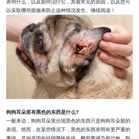
表明什么，以及如何治疗它，其最常见的原因，以及您可
以采取哪些措施来防止这种情况发生。继续阅读！
狗狗耳朵里有黑色的东西是什么?
一般来说，狗狗耳朵里出现黑色的东西只是狗狗耳朵脏的
表现。然而，在某些情况下，黑色的东西表明有更严重的
事情。其他原因包括细菌性疾病、酵母菌感染和过敏。狗