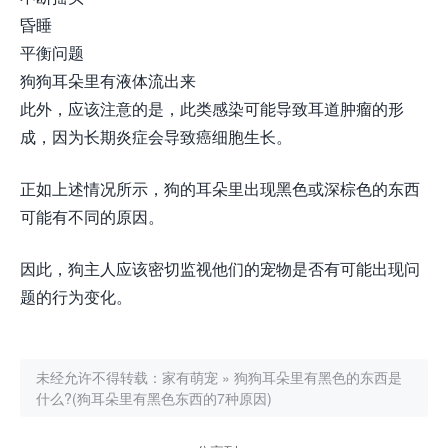
昏睡
平衡问题
狗狗耳朵里有液体流出来
此外，应该注意的是，此类感染可能导致耳道肿瘤的形
成，因为长期炎症会导致癌细胞生长。
正如上述情况所示，狗的耳朵里出现黑色或深棕色的东西
可能有不同的原因。
因此，狗主人应该密切监视他们的宠物是否有可能出现问
题的行为变化。
未经允许不得转载：
家有萌宠
»
狗狗耳朵里有黑色的东西是
什么?(狗耳朵里有黑色东西的7种原因)