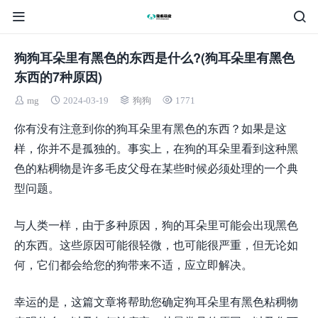
狗狗耳朵里有黑色的东西是什么?(狗耳朵里有黑色
东西的7种原因)
mg
2024-03-19
狗狗
1771
你有没有注意到你的狗耳朵里有黑色的东西？如果是这
样，你并不是孤独的。事实上，在狗的耳朵里看到这种黑
色的粘稠物是许多毛皮父母在某些时候必须处理的一个典
型问题。
与人类一样，由于多种原因，狗的耳朵里可能会出现黑色
的东西。这些原因可能很轻微，也可能很严重，但无论如
何，它们都会给您的狗带来不适，应立即解决。
幸运的是，这篇文章将帮助您确定狗耳朵里有黑色粘稠物