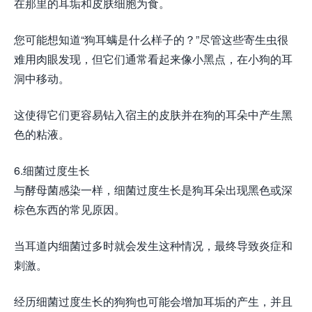
在那里的耳垢和皮肤细胞为食。
您可能想知道“狗耳螨是什么样子的？”尽管这些寄生虫很
难用肉眼发现，但它们通常看起来像小黑点，在小狗的耳
洞中移动。
这使得它们更容易钻入宿主的皮肤并在狗的耳朵中产生黑
色的粘液。
6.细菌过度生长
与酵母菌感染一样，细菌过度生长是狗耳朵出现黑色或深
棕色东西的常见原因。
当耳道内细菌过多时就会发生这种情况，最终导致炎症和
刺激。
经历细菌过度生长的狗狗也可能会增加耳垢的产生，并且