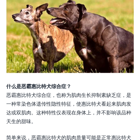
什么是恶霸惠比特犬综合症？
恶霸惠比特犬综合症，也称为肌肉生长抑制素缺乏症，是
一种常染色体遗传性隐性特征，使惠比特犬看起来肌肉发
达或双肌肉。这种特性仅表现在身体上，并不影响该品种
天生的甜味。
简单来说，恶霸惠比特犬的肌肉质量可能是正常惠比特犬