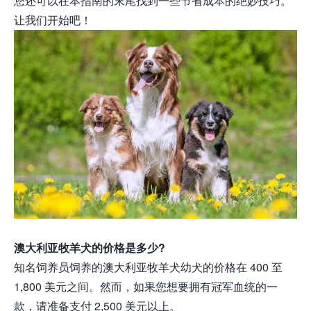
您还可以在本指南的末尾找到一些节省成本的绝妙技巧。
让我们开始吧！
澳大利亚牧羊犬的价格是多少?
知名饲养员饲养的澳大利亚牧羊犬幼犬的价格在 400 至
1,800 美元之间。然而，如果您想要拥有冠军血统的一
款，请准备支付 2,500 美元以上。