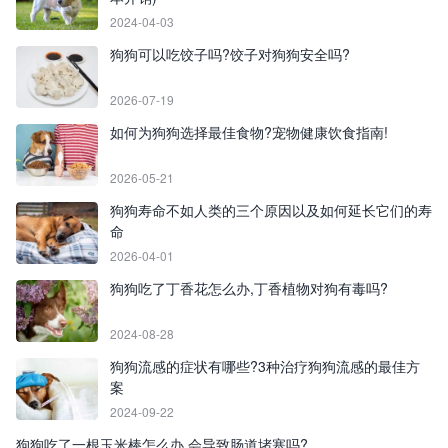
2024-04-03
狗狗可以吃饺子吗?饺子对狗狗安全吗?
2026-07-19
如何为狗狗选择最佳食物?宠物健康饮食指南!
2026-05-21
狗狗寿命不如人类的三个原因以及如何延长它们的寿
命
2026-04-01
狗狗吃了丁香花怎么办,丁香植物对狗有毒吗?
2024-08-28
狗狗流感的症状有哪些?3种治疗狗狗流感的最佳方
案
2024-09-22
狗狗吃了一根玉米棒怎么办,会导致肠道堵塞吗?