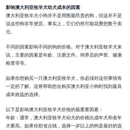
影响澳大利亚牧羊犬幼犬成本的因素
澳大利亚牧羊犬小狗并不是周围最昂贵的狗，但这并不是
说这些狗非常便宜。事实上，它们仍然可能花费您数千美
元。
不同的因素影响不同的狗的价格。对于澳大利亚牧羊犬来
说，主要的因素是年龄、注册文件、饲养员的声誉、健康
检查等等。
如果你想购买一只澳大利亚牧羊犬，你必须对这些事情有
一定的了解。这将帮助您在购买澳大利亚小狗时找到最具
成本效益的选择。
以下是影响澳大利亚牧羊犬价格的最重要因素：
年龄：通常，澳大利亚牧羊犬幼犬的价格比成年犬和老年
犬要高。如果你想省点钱，选择一岁以上的狗是最好的选