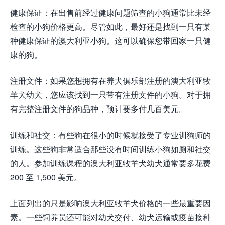
健康保证：在出售前经过健康问题筛查的小狗通常比未经
检查的小狗价格更高。尽管如此，最好还是找到一只有某
种健康保证的澳大利亚小狗。这可以确保您带回家一只健
康的狗。
注册文件：如果您想拥有在养犬俱乐部注册的澳大利亚牧
羊犬幼犬，您应该找到一只带有注册文件的小狗。对于拥
有完整注册文件的狗品种，预计要多付几百美元。
训练和社交：有些狗在很小的时候就接受了专业训狗师的
训练。这些狗非常适合那些没有时间训练小狗如厕和社交
的人。参加训练课程的澳大利亚牧羊犬幼犬通常要多花费
200 至 1,500 美元。
上面列出的只是影响澳大利亚牧羊犬价格的一些最重要因
素。一些饲养员还可能对幼犬交付、幼犬运输或疫苗接种