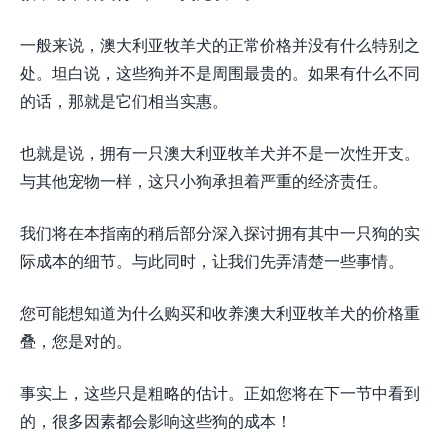
一般来说，澳大利亚牧羊犬的正常价格并没有什么特别之
处。坦白说，这些狗并不是周围最贵的。如果有什么不同
的话，那就是它们相当实惠。
也就是说，拥有一只澳大利亚牧羊犬并不是一次性开支。
与其他宠物一样，这只小狗承担着严重的经济责任。
我们将在本指南的稍后部分深入探讨拥有其中一只狗的实
际成本的细节。与此同时，让我们先弄清楚一些事情。
您可能想知道为什么购买和收养澳大利亚牧羊犬的价格重
叠，您是对的。
事实上，这些只是粗略的估计。正如您将在下一节中看到
的，很多因素都会影响这些狗的成本！