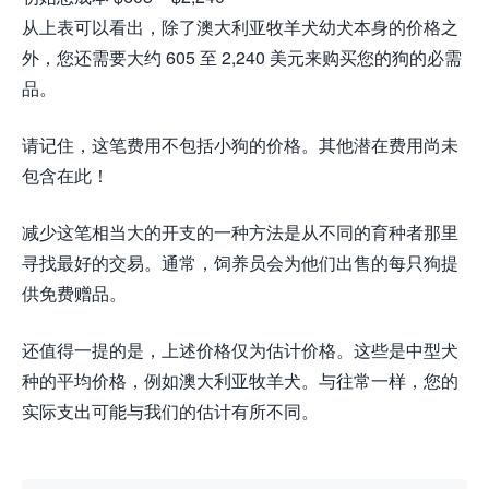
从上表可以看出，除了澳大利亚牧羊犬幼犬本身的价格之
外，您还需要大约 605 至 2,240 美元来购买您的狗的必需
品。
请记住，这笔费用不包括小狗的价格。其他潜在费用尚未
包含在此！
减少这笔相当大的开支的一种方法是从不同的育种者那里
寻找最好的交易。通常，饲养员会为他们出售的每只狗提
供免费赠品。
还值得一提的是，上述价格仅为估计价格。这些是中型犬
种的平均价格，例如澳大利亚牧羊犬。与往常一样，您的
实际支出可能与我们的估计有所不同。