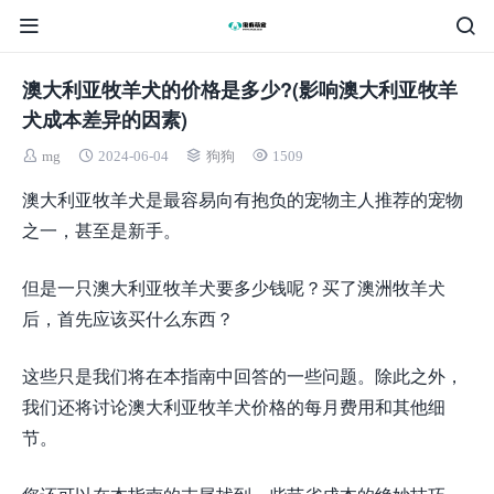
澳大利亚牧羊犬的价格是多少?(影响澳大利亚牧羊
犬成本差异的因素)
mg
2024-06-04
狗狗
1509
澳大利亚牧羊犬是最容易向有抱负的宠物主人推荐的宠物
之一，甚至是新手。
但是一只澳大利亚牧羊犬要多少钱呢？买了澳洲牧羊犬
后，首先应该买什么东西？
这些只是我们将在本指南中回答的一些问题。除此之外，
我们还将讨论澳大利亚牧羊犬价格的每月费用和其他细
节。