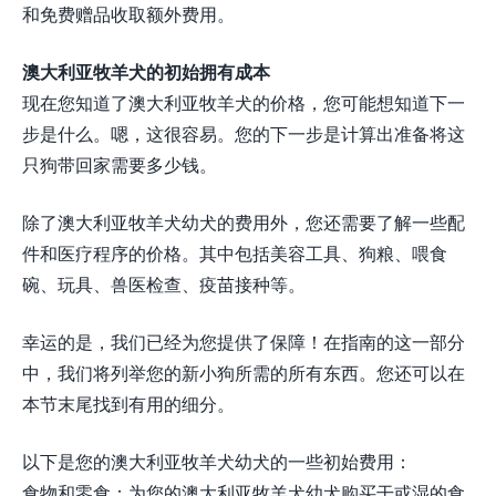
和免费赠品收取额外费用。
澳大利亚牧羊犬的初始拥有成本
现在您知道了澳大利亚牧羊犬的价格，您可能想知道下一
步是什么。嗯，这很容易。您的下一步是计算出准备将这
只狗带回家需要多少钱。
除了澳大利亚牧羊犬幼犬的费用外，您还需要了解一些配
件和医疗程序的价格。其中包括美容工具、狗粮、喂食
碗、玩具、兽医检查、疫苗接种等。
幸运的是，我们已经为您提供了保障！在指南的这一部分
中，我们将列举您的新小狗所需的所有东西。您还可以在
本节末尾找到有用的细分。
以下是您的澳大利亚牧羊犬幼犬的一些初始费用：
食物和零食：为您的澳大利亚牧羊犬幼犬购买干或湿的食