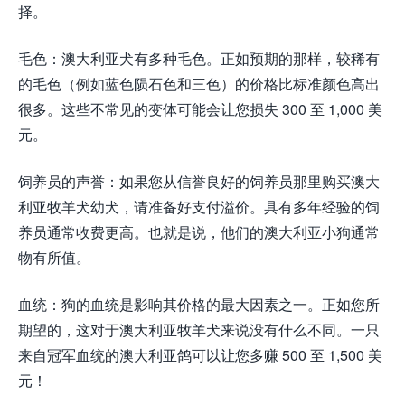
择。
毛色：澳大利亚犬有多种毛色。正如预期的那样，较稀有
的毛色（例如蓝色陨石色和三色）的价格比标准颜色高出
很多。这些不常见的变体可能会让您损失 300 至 1,000 美
元。
饲养员的声誉：如果您从信誉良好的饲养员那里购买澳大
利亚牧羊犬幼犬，请准备好支付溢价。具有多年经验的饲
养员通常收费更高。也就是说，他们的澳大利亚小狗通常
物有所值。
血统：狗的血统是影响其价格的最大因素之一。正如您所
期望的，这对于澳大利亚牧羊犬来说没有什么不同。一只
来自冠军血统的澳大利亚鸽可以让您多赚 500 至 1,500 美
元！