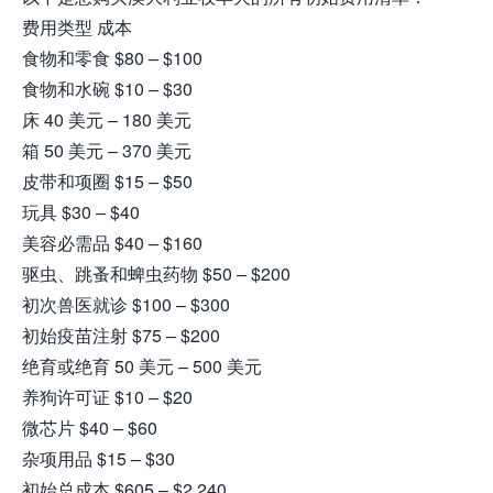
费用类型 成本
食物和零食 $80 – $100
食物和水碗 $10 – $30
床 40 美元 – 180 美元
箱 50 美元 – 370 美元
皮带和项圈 $15 – $50
玩具 $30 – $40
美容必需品 $40 – $160
驱虫、跳蚤和蜱虫药物 $50 – $200
初次兽医就诊 $100 – $300
初始疫苗注射 $75 – $200
绝育或绝育 50 美元 – 500 美元
养狗许可证 $10 – $20
微芯片 $40 – $60
杂项用品 $15 – $30
初始总成本 $605 – $2,240