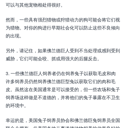
可以与其他宠物相处得很好。
然而，一些具有强烈猎物或狩猎动力的狗可能会将它们视
为猎物。对你的狗进行早期社会化可以防止这些不良倾向
的出现。
另外，请记住，如果佛兰德巨人受到不当处理或感到受到
威胁，它们可能会咬、抓或用强大的后腿反击。
3. 一些佛兰德巨人饲养者仍在饲养兔子以获取毛皮和肉
许多饲养员仍然饲养佛兰德巨型兔以获取它们的肉和毛
皮。虽然这在美国通常是可以接受的，但一些农场和兔子
饲养场这样做是不道德的，并将他们的兔子暴露在不卫生
的环境中。
幸运的是，美国兔子饲养员协会和佛兰德巨兔饲养员全国