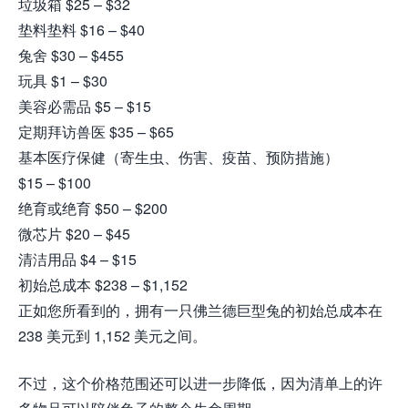
垃圾箱 $25 – $32
垫料垫料 $16 – $40
兔舍 $30 – $455
玩具 $1 – $30
美容必需品 $5 – $15
定期拜访兽医 $35 – $65
基本医疗保健（寄生虫、伤害、疫苗、预防措施）
$15 – $100
绝育或绝育 $50 – $200
微芯片 $20 – $45
清洁用品 $4 – $15
初始总成本 $238 – $1,152
正如您所看到的，拥有一只佛兰德巨型兔的初始总成本在
238 美元到 1,152 美元之间。
不过，这个价格范围还可以进一步降低，因为清单上的许