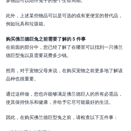
多物品可以陪伴兔子的整个生命周期。
此外，上述某些物品可以是可选的或有更便宜的替代品，
例如玩具和垃圾箱。
购买佛兰德巨兔之前需要了解的 5 件事
在前面的部分中，您已经了解了在哪里可以找到一只佛兰
德巨型兔以及需要花费多少钱。
然而，对于宠物父母来说，在购买宠物之前更多地了解该
品种也很重要。
通过这样做，您也许能够满足佛兰德巨人的所有必需品，
使其保持快乐和健康，并给予它尽可能最好的生活。
因此，在购买佛兰德巨型兔之前，请检查以下五件事：