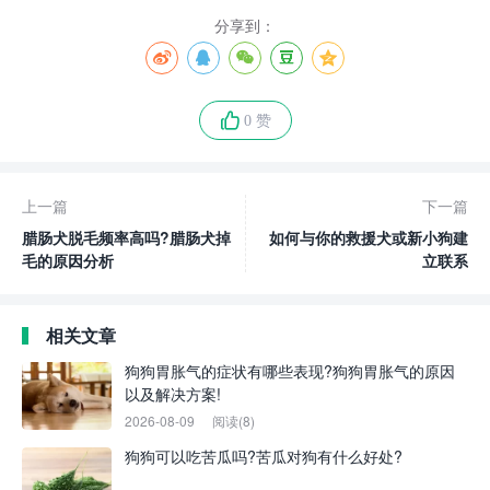
分享到：
0 赞
上一篇
下一篇
腊肠犬脱毛频率高吗?腊肠犬掉
如何与你的救援犬或新小狗建
毛的原因分析
立联系
相关文章
狗狗胃胀气的症状有哪些表现?狗狗胃胀气的原因
以及解决方案!
2026-08-09
阅读(8)
狗狗可以吃苦瓜吗?苦瓜对狗有什么好处?