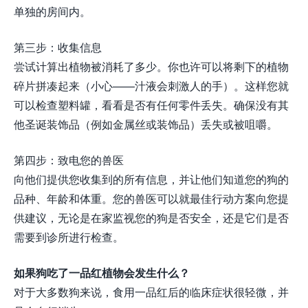
单独的房间内。
第三步：收集信息
尝试计算出植物被消耗了多少。你也许可以将剩下的植物
碎片拼凑起来（小心——汁液会刺激人的手）。这样您就
可以检查塑料罐，看看是否有任何零件丢失。确保没有其
他圣诞装饰品（例如金属丝或装饰品）丢失或被咀嚼。
第四步：致电您的兽医
向他们提供您收集到的所有信息，并让他们知道您的狗的
品种、年龄和体重。您的兽医可以就最佳行动方案向您提
供建议，无论是在家监视您的狗是否安全，还是它们是否
需要到诊所进行检查。
如果狗吃了一品红植物会发生什么？
对于大多数狗来说，食用一品红后的临床症状很轻微，并