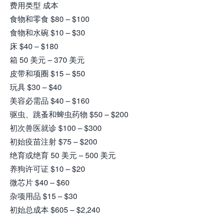
费用类型 成本
食物和零食 $80 – $100
食物和水碗 $10 – $30
床 $40 – $180
箱 50 美元 – 370 美元
皮带和项圈 $15 – $50
玩具 $30 – $40
美容必需品 $40 – $160
驱虫、跳蚤和蜱虫药物 $50 – $200
初次兽医就诊 $100 – $300
初始疫苗注射 $75 – $200
绝育或绝育 50 美元 – 500 美元
养狗许可证 $10 – $20
微芯片 $40 – $60
杂项用品 $15 – $30
初始总成本 $605 – $2,240