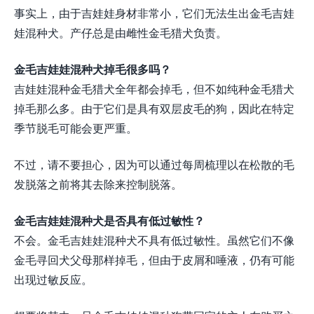
事实上，由于吉娃娃身材非常小，它们无法生出金毛吉娃
娃混种犬。产仔总是由雌性金毛猎犬负责。
金毛吉娃娃混种犬掉毛很多吗？
吉娃娃混种金毛猎犬全年都会掉毛，但不如纯种金毛猎犬
掉毛那么多。由于它们是具有双层皮毛的狗，因此在特定
季节脱毛可能会更严重。
不过，请不要担心，因为可以通过每周梳理以在松散的毛
发脱落之前将其去除来控制脱落。
金毛吉娃娃混种犬是否具有低过敏性？
不会。金毛吉娃娃混种犬不具有低过敏性。虽然它们不像
金毛寻回犬父母那样掉毛，但由于皮屑和唾液，仍有可能
出现过敏反应。