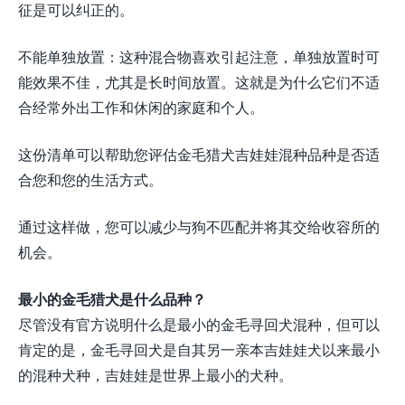
征是可以纠正的。
不能单独放置：这种混合物喜欢引起注意，单独放置时可
能效果不佳，尤其是长时间放置。这就是为什么它们不适
合经常外出工作和休闲的家庭和个人。
这份清单可以帮助您评估金毛猎犬吉娃娃混种品种是否适
合您和您的生活方式。
通过这样做，您可以减少与狗不匹配并将其交给收容所的
机会。
最小的金毛猎犬是什么品种？
尽管没有官方说明什么是最小的金毛寻回犬混种，但可以
肯定的是，金毛寻回犬是自其另一亲本吉娃娃犬以来最小
的混种犬种，吉娃娃是世界上最小的犬种。