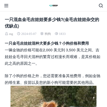
一只混血金毛吉娃娃要多少钱?(金毛吉娃娃杂交的
优缺点)
mg
2024-05-07
狗狗
1833
一只金毛吉娃娃混种犬要多少钱？小狗价格和费用
一辆金驰的价格可能在2,000 美元到 3,500 美元之间。吉
娃娃金毛寻回犬混种的繁育过程漫长而艰难，是其价格如
此之高的原因之一。
除了小狗的价格之外，您还需要准备其他费用，例如金驰
的维生素、疫苗以及您的新小狗可能需要的其他用品。