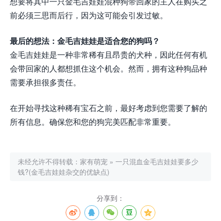
想要将其中一只金毛吉娃娃混种狗带回家的主人在购买之
前必须三思而后行，因为这可能会引发过敏。
最后的想法：金毛吉娃娃是适合您的狗吗？
金毛吉娃娃是一种非常稀有且昂贵的犬种，因此任何有机
会带回家的人都想抓住这个机会。然而，拥有这种狗品种
需要承担很多责任。
在开始寻找这种稀有宝石之前，最好考虑到您需要了解的
所有信息。确保您和您的狗完美匹配非常重要。
未经允许不得转载：
家有萌宠
»
一只混血金毛吉娃娃要多少
钱?(金毛吉娃娃杂交的优缺点)
分享到：