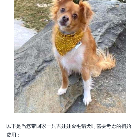
以下是当您带回家一只吉娃娃金毛猎犬时需要考虑的初始
费用：