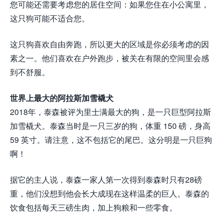
您可能还需要考虑您的居住空间：如果您住在小公寓里，
这只狗可能不适合您。
这只狗喜欢自由奔跑，所以更大的区域是你必须考虑的因
素之一。他们喜欢在户外跑步，被关在有限的空间里会感
到不舒服。
世界上最大的阿拉斯加雪橇犬
2018年，泰森被评为里士满最大的狗，是一只巨型阿拉斯
加雪橇犬。泰森当时是一只三岁的狗，体重 150 磅，身高
59 英寸。请注意，这不包括它的尾巴。这分明是一只巨狗
啊！
据它的主人说，泰森一家人第一次得到泰森时只有28磅
重，他们没想到他会长大成现在这样温柔的巨人。泰森的
饮食包括每天三磅生肉，加上狗粮和一些零食。