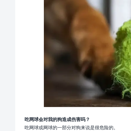
吃网球会对我的狗造成伤害吗？
吃网球或网球的一部分对狗来说是很危险的。