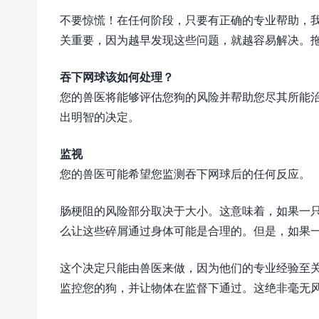
不要惊慌！在任何阶段，只要有正确的专业帮助，
关重要，因为越早发现这些问题，就越容易解决。
吞下网球该如何处理？
您的兽医将能够评估您狗的风险并帮助您尽其所能
出明智的决定。
监视
您的兽医可能希望您监测吞下网球后的任何反应。
肠梗阻的风险部分取决于大小。这意味着，如果一
么让这些碎屑通过身体可能是合理的。但是，如果
这个决定只能由兽医来做，因为他们的专业经验至
监控您的狗，并让物体在监督下通过。这绝非毫无