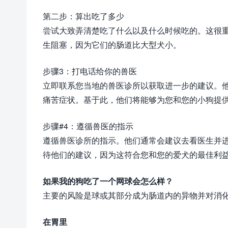
第二步：算出吃了多少
尝试大致弄清楚吃了什么以及什么时候吃的。这很
生阻塞，因为它们的肠道比大型犬小。
步骤3：打电话给你的兽医
立即联系您当地的兽医诊所以获取进一步的建议。
痛苦症状。基于此，他们将能够为您和您的小狗提
步骤#4：遵循兽医的指示
遵循兽医诊所的指示。他们通常会建议去看医生并
待他们的建议，因为这符合您和您的爱犬的最佳利
如果我的狗吃了一个网球会怎么样？
主要的风险是球或其部分成为肠道内的异物并对消
在胃里