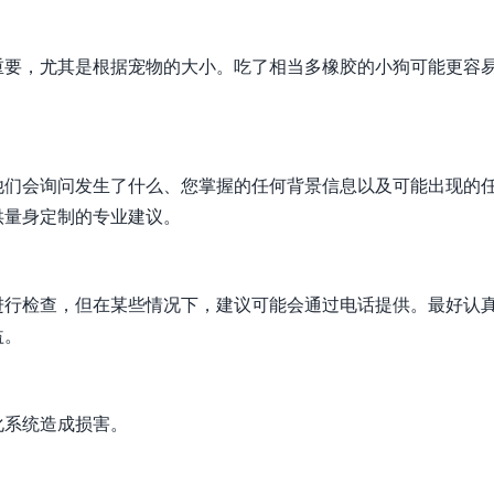
重要，尤其是根据宠物的大小。吃了相当多橡胶的小狗可能更容
他们会询问发生了什么、您掌握的任何背景信息以及可能出现的
供量身定制的专业建议。
进行检查，但在某些情况下，建议可能会通过电话提供。最好认
益。
化系统造成损害。