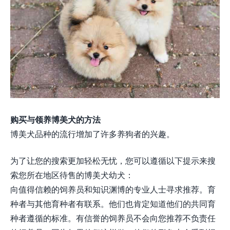
购买与领养博美犬的方法
博美犬品种的流行增加了许多养狗者的兴趣。
为了让您的搜索更加轻松无忧，您可以遵循以下提示来搜
索您所在地区待售的博美犬幼犬：
向值得信赖的饲养员和知识渊博的专业人士寻求推荐。育
种者与其他育种者有联系。他们也肯定知道他们的共同育
种者遵循的标准。有信誉的饲养员不会向您推荐不负责任