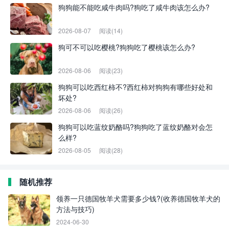
狗狗能不能吃咸牛肉吗?狗吃了咸牛肉该怎么办?
2026-08-07
阅读(14)
狗可不可以吃樱桃?狗狗吃了樱桃该怎么办?
2026-08-06
阅读(23)
狗狗可以吃西红柿不?西红柿对狗狗有哪些好处和
坏处?
2026-08-06
阅读(26)
狗狗可以吃蓝纹奶酪吗?狗狗吃了蓝纹奶酪对会怎
么样?
2026-08-05
阅读(28)
随机推荐
领养一只德国牧羊犬需要多少钱?(收养德国牧羊犬的
方法与技巧)
2024-06-30