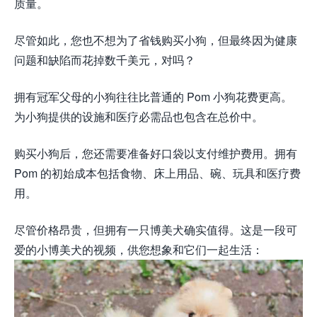
质量。
尽管如此，您也不想为了省钱购买小狗，但最终因为健康
问题和缺陷而花掉数千美元，对吗？
拥有冠军父母的小狗往往比普通的 Pom 小狗花费更高。
为小狗提供的设施和医疗必需品也包含在总价中。
购买小狗后，您还需要准备好口袋以支付维护费用。拥有
Pom 的初始成本包括食物、床上用品、碗、玩具和医疗费
用。
尽管价格昂贵，但拥有一只博美犬确实值得。这是一段可
爱的小博美犬的视频，供您想象和它们一起生活：