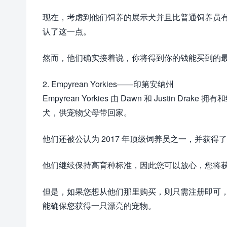
现在，考虑到他们饲养的展示犬并且比普通饲养员
认了这一点。
然而，他们确实接着说，你将得到你的钱能买到的
2. Empyrean Yorkies——印第安纳州
Empyrean Yorkies 由 Dawn 和 Justin 
犬，供宠物父母带回家。
他们还被公认为 2017 年顶级饲养员之一，并获得了Tr
他们继续保持高育种标准，因此您可以放心，您将
但是，如果您想从他们那里购买，则只需注册即可
能确保您获得一只漂亮的宠物。