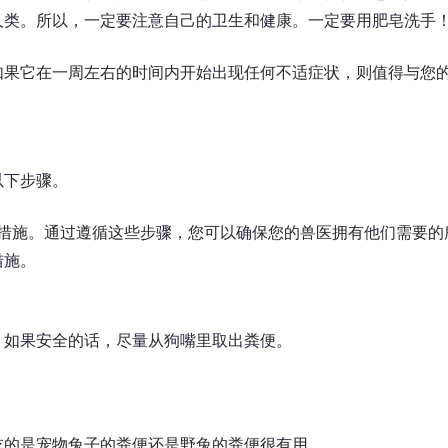
人类。所以，一定要注意自己的卫生和健康。一定要用肥皂洗手
如果它在一周左右的时间内开始出现任何不适症状，则值得与您
以下步骤。
一些措施。通过遵循这些步骤，您可以确保您的兽医拥有他们需要的
措施。
。如果安全的话，尽量从狗嘴里取出粪便。
吃的是宠物兔子的粪便还是野兔的粪便很有用。