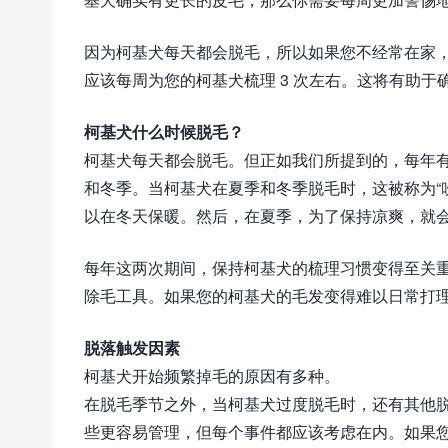
因为柯基犬每天都会脱毛，所以如果您不经常在家
应该每周为您的柯基犬梳理 3 次左右。这将有助
柯基犬什么时候脱毛？
柯基犬每天都会脱毛。但正如我们所提到的，每年
和冬季。当柯基犬在夏季和冬季脱毛时，这被称为“
以在冬天保暖。然后，在夏季，为了保持凉爽，就
每年这两次期间，保持柯基犬的梳理习惯变得至关重
除毛工具。如果您的柯基犬的毛发变得难以日常打
脱落触发因素
柯基犬开始频繁掉毛的原因有多种。
在脱毛季节之外，当柯基犬过度脱毛时，还有其他
些更容易管理，但每个事件都应该考虑在内。如果