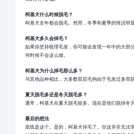
柯基犬什么时候脱毛？
柯基犬全年都会脱毛。然而，冬季和夏季的情况明
柯基犬多久会掉毛？
如果你坚持梳理毛发，你可能会发现一年中的大部
何时候不会这么做。
柯基犬为什么掉毛那么多？
与其他品种相比，大多数双层毛狗由于毛发过多而
夏天脱毛多还是冬天脱毛多？
通常，柯基犬在夏天脱毛较多。现在是他们脱掉冬
最后的想法
底线是这个。是的，柯基犬掉毛了。但这并非无法管