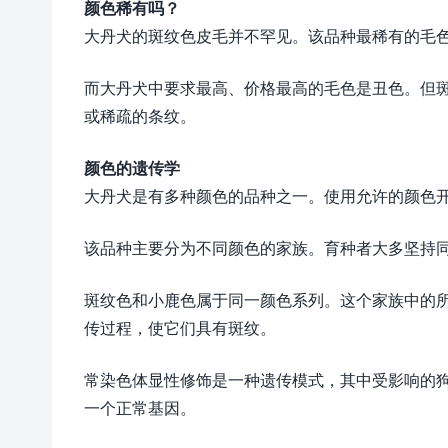
颜色稀有吗？
大丹犬的斑纹色皮毛并不罕见。该品种最稀有的毛
而大丹犬中要求最高、价格最高的毛色是丑色。但
或稀疏的条纹。
颜色的遗传学
大丹犬是有多种颜色的品种之一。使用允许的颜色
该品种主要分为不同颜色的家族。育种者大多坚持
斑纹色和小鹿色属于同一颜色系列。这个家族中的
传过程，使它们具有斑纹。
常染色体显性修饰是一种遗传模式，其中受影响的
一个正常基因。