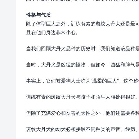
性格与气质
除了体型巨大之外，训练有素的斑纹大丹犬还是最可
且在他们身边非常小心。
当我们回顾大丹犬品种的历史时，我们知道该品种
当时，大丹犬是凶猛的怪物，但如今，凶猛和脾气
事实上，它们被爱狗人士称为“温柔的巨人”，这个
训练有素的斑纹大丹犬与孩子和陌生人相处得很好
但除了充满爱心和友善的天性之外，他们还需要各
斑纹大丹犬的幼犬必须接触不同种类的声音、经历