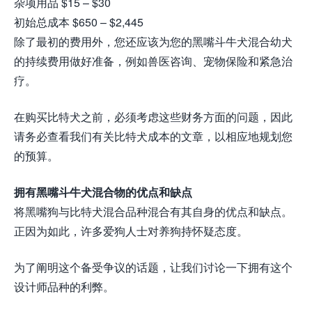
杂项用品 $15 – $30
初始总成本 $650 – $2,445
除了最初的费用外，您还应该为您的黑嘴斗牛犬混合幼犬
的持续费用做好准备，例如兽医咨询、宠物保险和紧急治
疗。
在购买比特犬之前，必须考虑这些财务方面的问题，因此
请务必查看我们有关比特犬成本的文章，以相应地规划您
的预算。
拥有黑嘴斗牛犬混合物的优点和缺点
将黑嘴狗与比特犬混合品种混合有其自身的优点和缺点。
正因为如此，许多爱狗人士对养狗持怀疑态度。
为了阐明这个备受争议的话题，让我们讨论一下拥有这个
设计师品种的利弊。