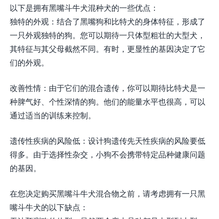
以下是拥有黑嘴斗牛犬混种犬的一些优点：
独特的外观：结合了黑嘴狗和比特犬的身体特征，形成了
一只外观独特的狗。您可以期待一只体型粗壮的大型犬，
其特征与其父母截然不同。有时，更显性的基因决定了它
们的外观。
改善性情：由于它们的混合遗传，你可以期待比特犬是一
种脾气好、个性深情的狗。他们的能量水平也很高，可以
通过适当的训练来控制。
遗传性疾病的风险低：设计狗遗传先天性疾病的风险要低
得多。由于选择性杂交，小狗不会携带特定品种健康问题
的基因。
在您决定购买黑嘴斗牛犬混合物之前，请考虑拥有一只黑
嘴斗牛犬的以下缺点：