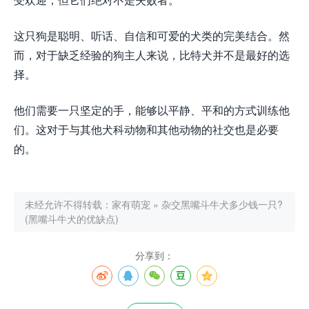
这只狗是聪明、听话、自信和可爱的犬类的完美结合。然
而，对于缺乏经验的狗主人来说，比特犬并不是最好的选
择。
他们需要一只坚定的手，能够以平静、平和的方式训练他
们。这对于与其他犬科动物和其他动物的社交也是必要
的。
未经允许不得转载：
家有萌宠
»
杂交黑嘴斗牛犬多少钱一只?
(黑嘴斗牛犬的优缺点)
分享到：