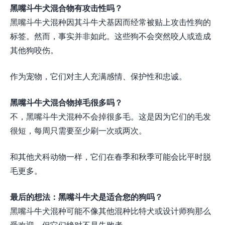
黑嘴斗牛犬混合物有攻击性吗？
黑嘴斗牛犬混种因其斗牛犬基因而经常被贴上攻击性狗的
标签。然而，事实并非如此。这些狗不会突然咬人或造成
其他狗咬伤。
作为宠物，它们对主人充满感情、保护性和忠诚。
黑嘴斗牛犬混合物掉毛很多吗？
不，黑嘴斗牛犬混种不会掉很多毛。这是因为它们的毛发
很短，每周只需要至少刷一次或两次。
和其他犬科动物一样，它们在春季和秋季可能会比平时脱
毛更多。
最后的想法：黑嘴斗牛犬是适合您的狗吗？
黑嘴斗牛犬混种可能不像其他混种比特犬或设计师狗那么
受欢迎，但它们绝对不是失败者。