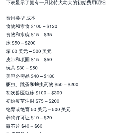
下表显示了拥有一只比特犬幼犬的初始费用明细：
费用类型 成本
食物和零食 $100 – $120
食物和水碗 $15 – $35
床 $50 – $200
箱 60 美元 – 500 美元
皮带和项圈 $15 – $50
玩具 $30 – $50
美容必需品 $40 – $180
驱虫、跳蚤和蜱虫药物 $50 – $200
初次兽医就诊 $100 – $300
初始疫苗注射 $75 – $200
绝育或绝育 50 美元 – 500 美元
养狗许可证 $10 – $20
微芯片 $40 – $60