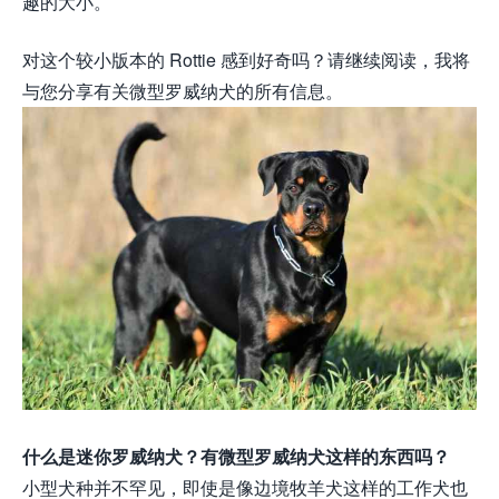
趣的大小。
对这个较小版本的 Rottie 感到好奇吗？请继续阅读，我将
与您分享有关微型罗威纳犬的所有信息。
什么是迷你罗威纳犬？有微型罗威纳犬这样的东西吗？
小型犬种并不罕见，即使是像边境牧羊犬这样的工作犬也