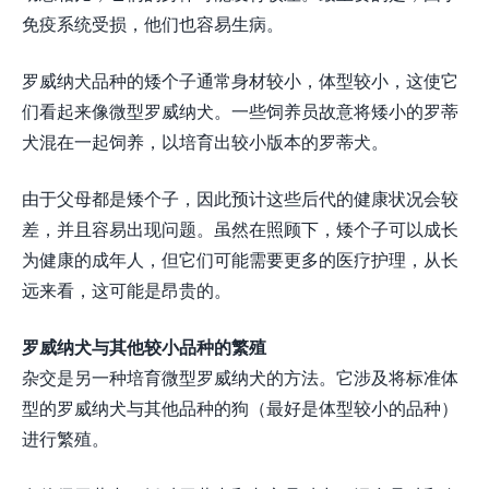
免疫系统受损，他们也容易生病。
罗威纳犬品种的矮个子通常身材较小，体型较小，这使它
们看起来像微型罗威纳犬。一些饲养员故意将矮小的罗蒂
犬混在一起饲养，以培育出较小版本的罗蒂犬。
由于父母都是矮个子，因此预计这些后代的健康状况会较
差，并且容易出现问题。虽然在照顾下，矮个子可以成长
为健康的成年人，但它们可能需要更多的医疗护理，从长
远来看，这可能是昂贵的。
罗威纳犬与其他较小品种的繁殖
杂交是另一种培育微型罗威纳犬的方法。它涉及将标准体
型的罗威纳犬与其他品种的狗（最好是体型较小的品种）
进行繁殖。