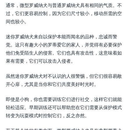
通常，微型罗威纳犬与普通罗威纳犬具有相同的气质。不
过，它们更容易控制，因为它们尺寸较小，移动所需的空
间也较小。
迷你罗威纳犬来自以保护本能而闻名的品种，忠诚而警
觉。这只有趣大小的罗蒂爱它的家人，并觉得有必要保护
他们免受陌生人的侵害。它们也具有攻击性，这意味着如
果有需要，它们可以攻击入侵者。
虽然迷你罗威纳犬对不认识的人很警惕，但它们很容易敞
开心扉，尤其是当你和它们共度美好时光时。
即使是小狗，你也需要训练它们进行社交，这样它们就能
轻松适应。早期训练还可以帮助您在它们需要从保护模式
转变为玩耍模式时控制它们，反之亦然。