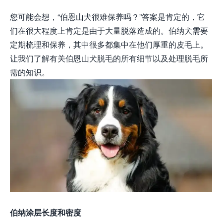
您可能会想，“伯恩山犬很难保养吗？”答案是肯定的，它
们在很大程度上肯定是由于大量脱落造成的。伯纳犬需要
定期梳理和保养，其中很多都集中在他们厚重的皮毛上。
让我们了解有关伯恩山犬脱毛的所有细节以及处理脱毛所
需的知识。
伯纳涂层长度和密度