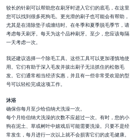
较长的针刷可以帮助您在刷牙时进入它们的底毛，在这里
您可以找到很多死狗毛。更光滑的刷子也可能会有帮助，
尤其是在清除垫子或缠结时。在冬季和夏季脱毛季节，请
考虑每天刷牙。每天为这个品种刷牙。至少，您应该每隔
一天考虑一次。
我还建议选择一个除毛工具。这些工具可以更加谨慎地使
用。它们有助于深入毛发并拔出刷子无法抓住的松散毛
发。它们通常相当经济实惠，并且有一些非常受欢迎的型
号可以轻松完成这项工作。
沐浴
确保你每月至少给伯纳犬洗澡一次。
每个月给伯纳犬洗澡的次数不应超过一次。有时，您的小
狗在泥土、草或树叶中嬉戏后可能需要洗澡。只要不是经
常发生，每月进行一次以上就不会损害它们的皮毛健康。