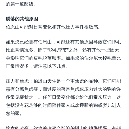
的第一道防线。
脱落的其他原因
伯恩山可能对日常变化和其他压力事件很敏感。
如果您已经拥有伯恩山，可能还有其他原因导致它们掉毛
比正常情况多。除了“脱毛季节”之外，还有其他一些因素
会影响它们的皮毛脱落频率。如果您的伯尔尼犬掉毛量比
正常情况多，请注意以下几点。
压力和焦虑：伯恩山天生是一个更焦虑的品种。它们可能
患有分离焦虑症，而过度脱落是焦虑或压力过大的狗的许
多常见症状之一。任何日常变化都会给他们带来压力，这
包括没有花足够的时间陪伴家人或欢迎新的狗或婴儿进入
您的家。
饮食的改变：饮食的改变会影响伯恩山的掉毛频率。有些