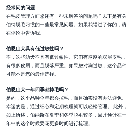
经常问的问题
在毛皮管理方面您还有一些未解答的问题吗？以下是有关
伯纳脱毛习惯的一些最常见问题。如果我错过了你的，请
在评论中告诉我。
伯恩山犬具有低过敏性吗？
不，这些幼犬不具有低过敏性。它们有厚厚的双层皮毛，
有很多皮屑，而且脱落严重。如果您对狗过敏，这个品种
可能不是您的最佳选择。
伯恩山犬一年四季都掉毛吗？
是的，这个品种全年都会掉毛，而且确实没有办法避免。
幸运的是，通过细心和定期梳理就可以轻松管理。 此外，
如上所述，伯纳斯在夏季和冬季脱毛较多，因此预计在一
年中的这个时候要花更多时间进行梳理。