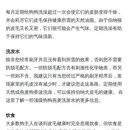
每月定期给狗狗洗澡超过一次会使它们的皮肤变得干燥，
并会耗尽它们皮毛保持健康所需的天然油脂。由于伯纳猫
的皮毛又长又密，它们很可能会产生气味。定期洗澡有助
于保持它们的气味清新。
洗发水
除非您经常刷牙并且没有看到所需的效果，否则您不需要
防脱毛配方。一些防脱毛配方含有刺激性化学物质，而另
一些则不含。我建议只有当您经过严格的刷牙程序后，发
现家里的毛皮没有减少时，才建议您走这条路。定期使用
天然或燕麦狗香波洗澡，可以保持伯纳犬皮毛的健康。 在
这里了解一些顶级狗狗燕麦洗发水的更多信息。
饮食
大多数狗主人在谈到皮毛健康时完全忽视饮食。但饮食是