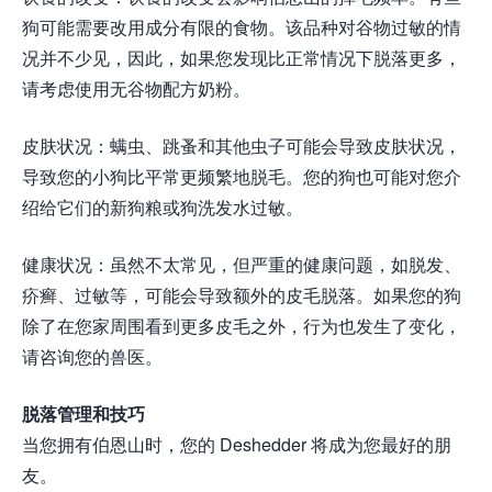
狗可能需要改用成分有限的食物。该品种对谷物过敏的情
况并不少见，因此，如果您发现比正常情况下脱落更多，
请考虑使用无谷物配方奶粉。
皮肤状况：螨虫、跳蚤和其他虫子可能会导致皮肤状况，
导致您的小狗比平常更频繁地脱毛。您的狗也可能对您介
绍给它们的新狗粮或狗洗发水过敏。
健康状况：虽然不太常见，但严重的健康问题，如脱发、
疥癣、过敏等，可能会导致额外的皮毛脱落。如果您的狗
除了在您家周围看到更多皮毛之外，行为也发生了变化，
请咨询您的兽医。
脱落管理和技巧
当您拥有伯恩山时，您的 Deshedder 将成为您最好的朋
友。