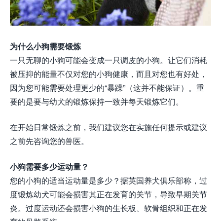
为什么小狗需要锻炼
一只无聊的小狗可能会变成一只调皮的小狗。让它们消耗
被压抑的能量不仅对您的小狗健康，而且对您也有好处，
因为您可能需要处理更少的“暴躁”（这并不能保证）。重
要的是要与幼犬的锻炼保持一致并每天锻炼它们。
在开始日常锻炼之前，我们建议您在实施任何提示或建议
之前先咨询您的兽医。
小狗需要多少运动量？
您的小狗的适当运动量是多少？据英国养犬俱乐部称，过
度锻炼幼犬可能会损害其正在发育的关节，导致早期关节
炎。过度运动还会损害小狗的生长板、软骨组织和正在发