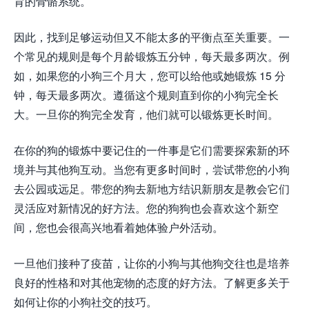
育的骨骼系统。
因此，找到足够运动但又不能太多的平衡点至关重要。一
个常见的规则是每个月龄锻炼五分钟，每天最多两次。例
如，如果您的小狗三个月大，您可以给他或她锻炼 15 分
钟，每天最多两次。遵循这个规则直到你的小狗完全长
大。一旦你的狗完全发育，他们就可以锻炼更长时间。
在你的狗的锻炼中要记住的一件事是它们需要探索新的环
境并与其他狗互动。当您有更多时间时，尝试带您的小狗
去公园或远足。带您的狗去新地方结识新朋友是教会它们
灵活应对新情况的好方法。您的狗狗也会喜欢这个新空
间，您也会很高兴地看着她体验户外活动。
一旦他们接种了疫苗，让你的小狗与其他狗交往也是培养
良好的性格和对其他宠物的态度的好方法。了解更多关于
如何让你的小狗社交的技巧。