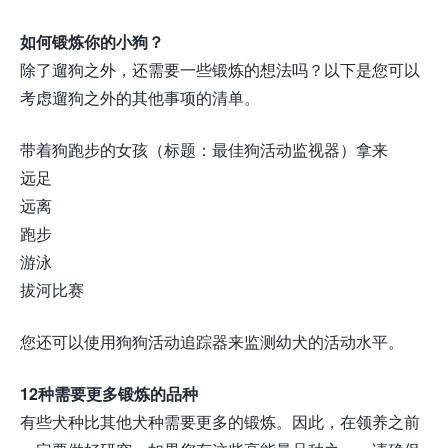
如何锻炼你的小狗？
除了遛狗之外，还需要一些锻炼的想法吗？以下是您可以
考虑遛狗之外的其他事项的清单。
带着狗跑步的女孩（标题：最佳狗活动监视器）拿来
远足
远离
跑步
游泳
拔河比赛
您还可以使用狗狗活动追踪器来监测幼犬的活动水平。
12种需要更多锻炼的品种
有些犬种比其他犬种需要更多的锻炼。因此，在领养之前