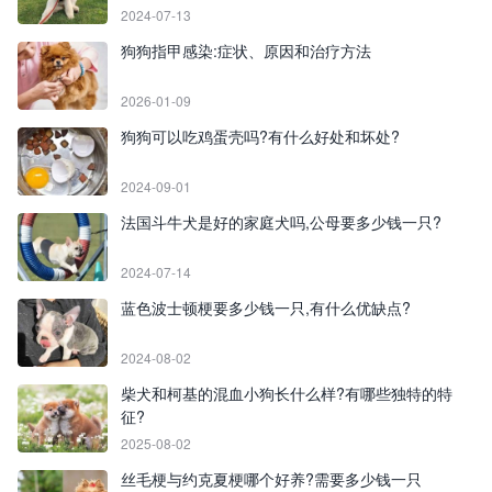
2024-07-13
狗狗指甲感染:症状、原因和治疗方法
2026-01-09
狗狗可以吃鸡蛋壳吗?有什么好处和坏处?
2024-09-01
法国斗牛犬是好的家庭犬吗,公母要多少钱一只?
2024-07-14
蓝色波士顿梗要多少钱一只,有什么优缺点?
2024-08-02
柴犬和柯基的混血小狗长什么样?有哪些独特的特
征?
2025-08-02
丝毛梗与约克夏梗哪个好养?需要多少钱一只