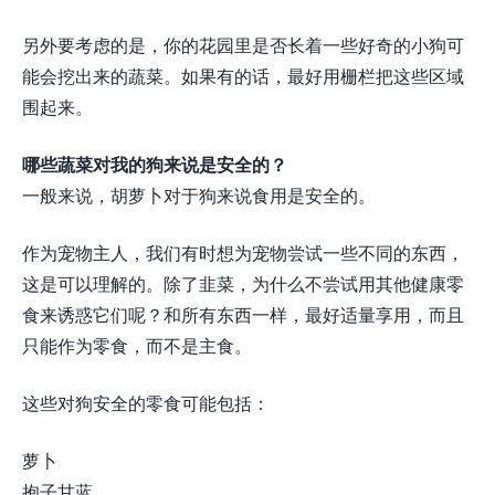
另外要考虑的是，你的花园里是否长着一些好奇的小狗可
能会挖出来的蔬菜。如果有的话，最好用栅栏把这些区域
围起来。
哪些蔬菜对我的狗来说是安全的？
一般来说，胡萝卜对于狗来说食用是安全的。
作为宠物主人，我们有时想为宠物尝试一些不同的东西，
这是可以理解的。除了韭菜，为什么不尝试用其他健康零
食来诱惑它们呢？和所有东西一样，最好适量享用，而且
只能作为零食，而不是主食。
这些对狗安全的零食可能包括：
萝卜
抱子甘蓝