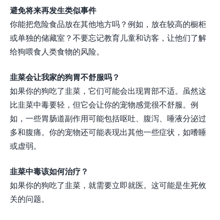
避免将来再发生类似事件
你能把危险食品放在其他地方吗？例如，放在较高的橱柜
或单独的储藏室？不要忘记教育儿童和访客，让他们了解
给狗喂食人类食物的风险。
韭菜会让我家的狗胃不舒服吗？
如果你的狗吃了韭菜，它们可能会出现胃部不适。虽然这
比韭菜中毒要轻，但它会让你的宠物感觉很不舒服。例
如，一些胃肠道副作用可能包括呕吐、腹泻、唾液分泌过
多和腹痛。你的宠物还可能表现出其他一些症状，如嗜睡
或虚弱。
韭菜中毒该如何治疗？
如果你的狗吃了韭菜，就需要立即就医。这可能是生死攸
关的问题。