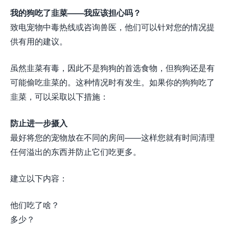
我的狗吃了韭菜——我应该担心吗？
致电宠物中毒热线或咨询兽医，他们可以针对您的情况提
供有用的建议。
虽然韭菜有毒，因此不是狗狗的首选食物，但狗狗还是有
可能偷吃韭菜的。这种情况时有发生。如果你的狗狗吃了
韭菜，可以采取以下措施：
防止进一步摄入
最好将您的宠物放在不同的房间——这样您就有时间清理
任何溢出的东西并防止它们吃更多。
建立以下内容：
他们吃了啥？
多少？