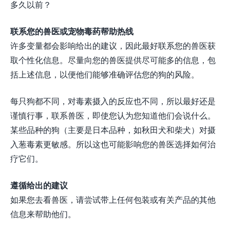
多久以前？
联系您的兽医或宠物毒药帮助热线
许多变量都会影响给出的建议，因此最好联系您的兽医获
取个性化信息。尽量向您的兽医提供尽可能多的信息，包
括上述信息，以便他们能够准确评估您的狗的风险。
每只狗都不同，对毒素摄入的反应也不同，所以最好还是
谨慎行事，联系兽医，即使您认为您知道他们会说什么。
某些品种的狗（主要是日本品种，如秋田犬和柴犬）对摄
入葱毒素更敏感。所以这也可能影响您的兽医选择如何治
疗它们。
遵循给出的建议
如果您去看兽医，请尝试带上任何包装或有关产品的其他
信息来帮助他们。