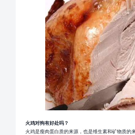
火鸡对狗有好处吗？
火鸡是瘦肉蛋白质的来源，也是维生素和矿物质的