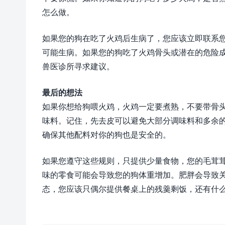
怎么做。
如果您的狗在吃了火鸡后生病了，您应该立即联系
可能生病。如果您的狗吃了火鸡骨头或潜在的危险
兽医诊所寻求建议。
最后的想法
如果你想给狗喂火鸡，火鸡一定要煮熟，不要带骨
味料。记住，先去皮可以避免大部分调味料和多余
确保其他配料对你的狗也是安全的。
如果您遵守这些规则，只提供少量食物，您的毛茸
味的零食可能会导致您的狗体重增加。肥胖会导致
态，您应该只偶尔提供餐桌上的残羹剩饭，还有什