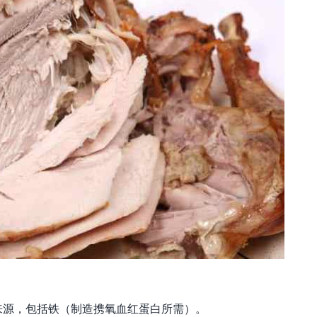
来源，包括铁（制造携氧血红蛋白所需）。