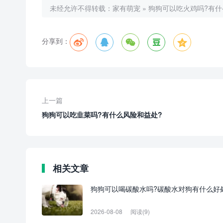
未经允许不得转载：
家有萌宠
»
狗狗可以吃火鸡吗?有
分享到：
上一篇
狗狗可以吃韭菜吗?有什么风险和益处?
相关文章
狗狗可以喝碳酸水吗?碳酸水对狗有什么好
2026-08-08
阅读(9)