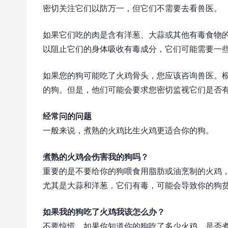
密切关注它们以防万一，但它们不需要去看兽医。
如果它们吃的肉是含有洋葱、大蒜或其他有毒食物
以阻止它们的身体吸收有毒成分，它们可能需要一
如果您的狗可能吃了火鸡骨头，您应该咨询兽医。
的狗。但是，他们可能会要求您密切监视它们是否
经常问的问题
一般来说，煮熟的火鸡比生火鸡更适合你的狗。
煮熟的火鸡会伤害我的狗吗？
重要的是不要给你的狗喂食用脂肪或油烹制的火鸡
尤其是大蒜和洋葱，它们有毒，可能会导致你的狗
如果我的狗吃了火鸡我该怎么办？
不要惊慌。如果你知道你的狗吃了多少火鸡，是否