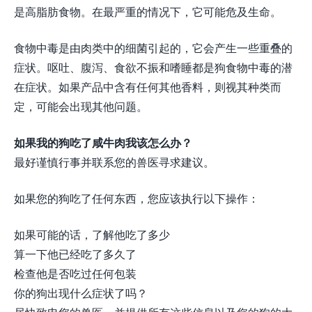
是高脂肪食物。在最严重的情况下，它可能危及生命。
食物中毒是由肉类中的细菌引起的，它会产生一些重叠的
症状。呕吐、腹泻、食欲不振和嗜睡都是狗食物中毒的潜
在症状。如果产品中含有任何其他香料，则视其种类而
定，可能会出现其他问题。
如果我的狗吃了咸牛肉我该怎么办？
最好谨慎行事并联系您的兽医寻求建议。
如果您的狗吃了任何东西，您应该执行以下操作：
如果可能的话，了解他吃了多少
算一下他已经吃了多久了
检查他是否吃过任何包装
你的狗出现什么症状了吗？