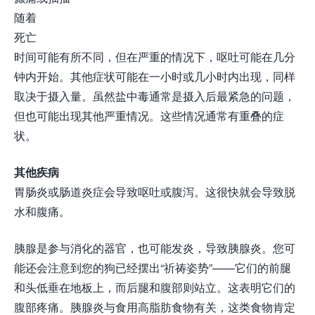
随着
死亡
时间可能有所不同，但在严重的情况下，呕吐可能在几分
钟内开始。其他症状可能在一小时或几小时内出现，同样
取决于摄入量。虽然盐中毒通常是摄入后最紧急的问题，
但也可能出现其他严重情况。这些情况通常有重叠的症
状。
其他疾病
胃肠炎或肠道炎症会导致呕吐或腹泻。这很快就会导致脱
水和腹痛。
胰腺是参与消化的器官，也可能发炎，导致胰腺炎。您可
能还会注意到您的狗已经摆出“祈祷姿势”——它们的前腿
和头低垂在地板上，而后腿和腹部则站立。这表明它们的
腹部疼痛。胰腺炎与食用高脂肪食物有关，这类食物肯定