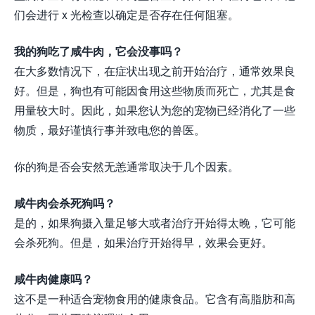
们会进行 x 光检查以确定是否存在任何阻塞。
我的狗吃了咸牛肉，它会没事吗？
在大多数情况下，在症状出现之前开始治疗，通常效果良
好。但是，狗也有可能因食用这些物质而死亡，尤其是食
用量较大时。因此，如果您认为您的宠物已经消化了一些
物质，最好谨慎行事并致电您的兽医。
你的狗是否会安然无恙通常取决于几个因素。
咸牛肉会杀死狗吗？
是的，如果狗摄入量足够大或者治疗开始得太晚，它可能
会杀死狗。但是，如果治疗开始得早，效果会更好。
咸牛肉健康吗？
这不是一种适合宠物食用的健康食品。它含有高脂肪和高