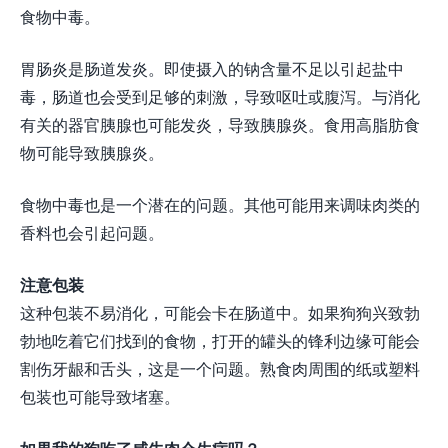
食物中毒。
胃肠炎是肠道发炎。即使摄入的钠含量不足以引起盐中
毒，肠道也会受到足够的刺激，导致呕吐或腹泻。与消化
有关的器官胰腺也可能发炎，导致胰腺炎。食用高脂肪食
物可能导致胰腺炎。
食物中毒也是一个潜在的问题。其他可能用来调味肉类的
香料也会引起问题。
注意包装
这种包装不易消化，可能会卡在肠道中。如果狗狗兴致勃
勃地吃着它们找到的食物，打开的罐头的锋利边缘可能会
割伤牙龈和舌头，这是一个问题。熟食肉周围的纸或塑料
包装也可能导致堵塞。