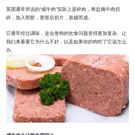
英国通常所说的“咸牛肉”实际上是碎肉，将盐腌牛肉切
碎，加入明胶，塑形后切片，装罐而成。
它通常经过调味，这会使狗的饮食问题变得更加复杂。让
我们来看看它为什么不好，以及如果你的狗吃了它该怎么
办。