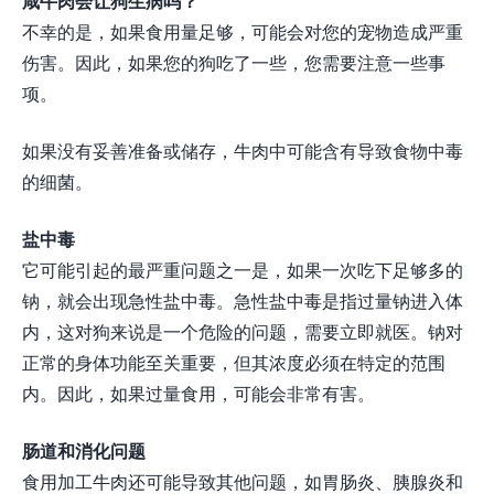
咸牛肉会让狗生病吗？
不幸的是，如果食用量足够，可能会对您的宠物造成严重
伤害。因此，如果您的狗吃了一些，您需要注意一些事
项。
如果没有妥善准备或储存，牛肉中可能含有导致食物中毒
的细菌。
盐中毒
它可能引起的最严重问题之一是，如果一次吃下足够多的
钠，就会出现急性盐中毒。急性盐中毒是指过量钠进入体
内，这对狗来说是一个危险的问题，需要立即就医。钠对
正常的身体功能至关重要，但其浓度必须在特定的范围
内。因此，如果过量食用，可能会非常有害。
肠道和消化问题
食用加工牛肉还可能导致其他问题，如胃肠炎、胰腺炎和