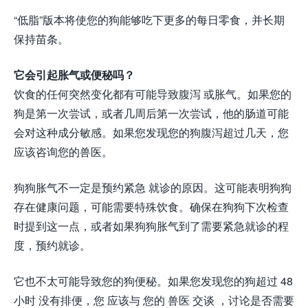
“低脂”版本将使您的狗能够吃下更多的每日零食，并长期
保持苗条。
它会引起胀气或便秘吗？
饮食的任何突然变化都有可能导致腹泻 或胀气。如果您的
狗是第一次尝试，或者几周后第一次尝试，他的肠道可能
会对这种成分敏感。如果您发现您的狗腹泻超过几天，您
应该咨询您的兽医。
狗狗胀气不一定是预约紧急 就诊的原因。这可能表明狗狗
存在健康问题，可能需要特殊饮食。确保在狗狗下次检查
时提到这一点，或者如果狗狗胀气到了需要紧急就诊的程
度，预约就诊。
它也不太可能导致您的狗便秘。如果您发现您的狗超过 48
小时 没有排便，您 应该与 您的 兽医 交谈 ，讨论是否需要