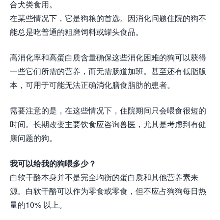
合犬类食用。
在某些情况下，它是狗粮的首选。因消化问题住院的狗不
能总是吃普通的粗磨饲料或罐头食品。
高消化率和高蛋白质含量确保这些消化困难的狗可以获得
一些它们所需的营养，而无需肠道加班。甚至还有低脂版
本，可用于可能无法正确消化膳食脂肪的患者。
需要注意的是，在这些情况下，住院期间只会喂食很短的
时间。长期改变主要饮食应咨询兽医，尤其是考虑到有健
康问题的狗。
我可以给我的狗喂多少？
白软干酪本身并不是完全均衡的蛋白质和其他营养素来
源。白软干酪可以作为零食或零食，但不应占狗狗每日热
量的10% 以上。