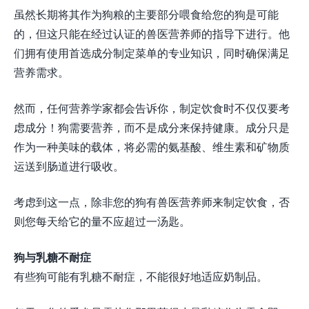
虽然长期将其作为狗粮的主要部分喂食给您的狗是可能
的，但这只能在经过认证的兽医营养师的指导下进行。他
们拥有使用首选成分制定菜单的专业知识，同时确保满足
营养需求。
然而，任何营养学家都会告诉你，制定饮食时不仅仅要考
虑成分！狗需要营养，而不是成分来保持健康。成分只是
作为一种美味的载体，将必需的氨基酸、维生素和矿物质
运送到肠道进行吸收。
考虑到这一点，除非您的狗有兽医营养师来制定饮食，否
则您每天给它的量不应超过一汤匙。
狗与乳糖不耐症
有些狗可能有乳糖不耐症，不能很好地适应奶制品。