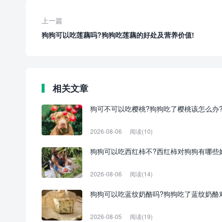
上一篇
狗狗可以吃莲藕吗?狗狗吃莲藕的好处及营养价值!
相关文章
狗可不可以吃樱桃?狗狗吃了樱桃该怎么办
2026-08-06
阅读(10)
狗狗可以吃西红柿不?西红柿对狗狗有哪些
2026-08-06
阅读(14)
狗狗可以吃蓝纹奶酪吗?狗狗吃了蓝纹奶酪
2026-08-05
阅读(19)