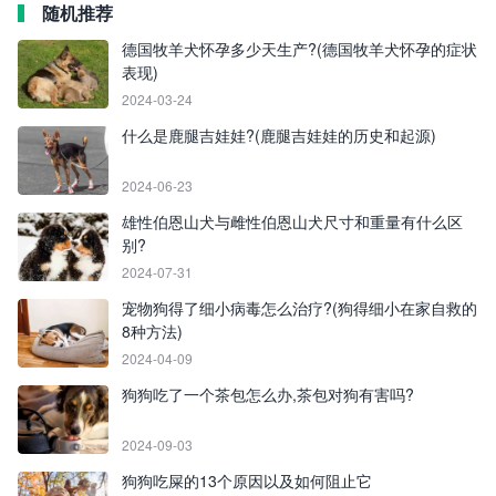
随机推荐
德国牧羊犬怀孕多少天生产?(德国牧羊犬怀孕的症状
表现)
2024-03-24
什么是鹿腿吉娃娃?(鹿腿吉娃娃的历史和起源)
2024-06-23
雄性伯恩山犬与雌性伯恩山犬尺寸和重量有什么区
别?
2024-07-31
宠物狗得了细小病毒怎么治疗?(狗得细小在家自救的
8种方法)
2024-04-09
狗狗吃了一个茶包怎么办,茶包对狗有害吗?
2024-09-03
狗狗吃屎的13个原因以及如何阻止它