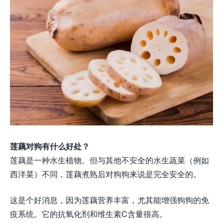
莲藕对狗有什么好处？
莲藕是一种水生植物。但与其他不安全的水生蔬菜（例如
西洋菜）不同，莲藕煮熟后对狗狗来说是完全安全的。
这是个好消息，因为莲藕营养丰富，尤其能增强狗狗的免
疫系统。它的抗氧化剂和维生素C含量很高。