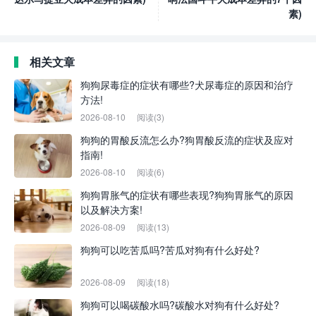
素)
相关文章
狗狗尿毒症的症状有哪些?犬尿毒症的原因和治疗
方法!
2026-08-10
阅读(3)
狗狗的胃酸反流怎么办?狗胃酸反流的症状及应对
指南!
2026-08-10
阅读(6)
狗狗胃胀气的症状有哪些表现?狗狗胃胀气的原因
以及解决方案!
2026-08-09
阅读(13)
狗狗可以吃苦瓜吗?苦瓜对狗有什么好处?
2026-08-09
阅读(18)
狗狗可以喝碳酸水吗?碳酸水对狗有什么好处?