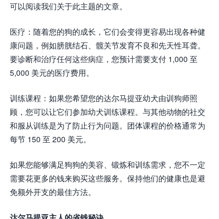
可以阅读我们关于此主题的文章。
医疗：随着您的狗的成长，它们会变得更容易出现各种健
康问题，例如膀胱结石、髋关节发育不良和先天性耳聋。
要诊断和治疗任何这些病症，您预计需要支付 1,000 至
5,000 美元的医疗费用。
训练课程：如果您希望您的达尔马提亚幼犬由训狗师照
顾，您可以让它们参加幼犬训练课程。与其他动物的社交
和服从训练是为了防止行为问题。团体课程的价格通常为
每节 150 至 200 美元。
如果您能够满足狗狗的美容、锻炼和训练需求，您不一定
需要花更多的钱来购买这些服务。保持他们的健康也是避
免额外开支的最佳方法。
达尔马提亚主人的省钱秘诀