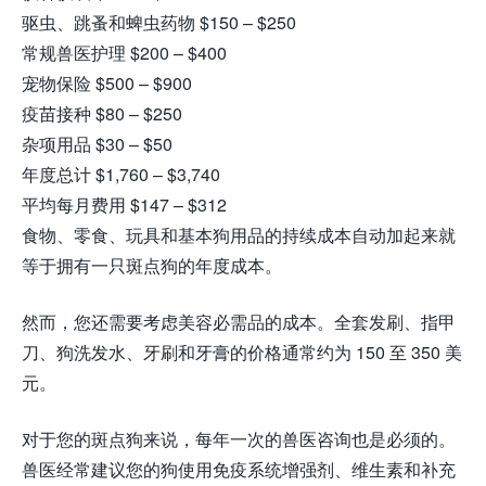
驱虫、跳蚤和蜱虫药物 $150 – $250
常规兽医护理 $200 – $400
宠物保险 $500 – $900
疫苗接种 $80 – $250
杂项用品 $30 – $50
年度总计 $1,760 – $3,740
平均每月费用 $147 – $312
食物、零食、玩具和基本狗用品的持续成本自动加起来就
等于拥有一只斑点狗的年度成本。
然而，您还需要考虑美容必需品的成本。全套发刷、指甲
刀、狗洗发水、牙刷和牙膏的价格通常约为 150 至 350 美
元。
对于您的斑点狗来说，每年一次的兽医咨询也是必须的。
兽医经常建议您的狗使用免疫系统增强剂、维生素和补充