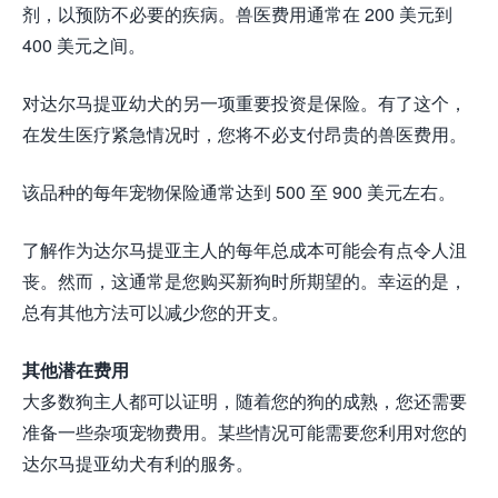
剂，以预防不必要的疾病。兽医费用通常在 200 美元到
400 美元之间。
对达尔马提亚幼犬的另一项重要投资是保险。有了这个，
在发生医疗紧急情况时，您将不必支付昂贵的兽医费用。
该品种的每年宠物保险通常达到 500 至 900 美元左右。
了解作为达尔马提亚主人的每年总成本可能会有点令人沮
丧。然而，这通常是您购买新狗时所期望的。幸运的是，
总有其他方法可以减少您的开支。
其他潜在费用
大多数狗主人都可以证明，随着您的狗的成熟，您还需要
准备一些杂项宠物费用。某些情况可能需要您利用对您的
达尔马提亚幼犬有利的服务。