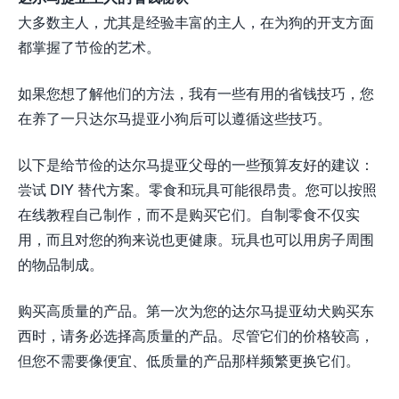
大多数主人，尤其是经验丰富的主人，在为狗的开支方面
都掌握了节俭的艺术。
如果您想了解他们的方法，我有一些有用的省钱技巧，您
在养了一只达尔马提亚小狗后可以遵循这些技巧。
以下是给节俭的达尔马提亚父母的一些预算友好的建议：
尝试 DIY 替代方案。零食和玩具可能很昂贵。您可以按照
在线教程自己制作，而不是购买它们。自制零食不仅实
用，而且对您的狗来说也更健康。玩具也可以用房子周围
的物品制成。
购买高质量的产品。第一次为您的达尔马提亚幼犬购买东
西时，请务必选择高质量的产品。尽管它们的价格较高，
但您不需要像便宜、低质量的产品那样频繁更换它们。