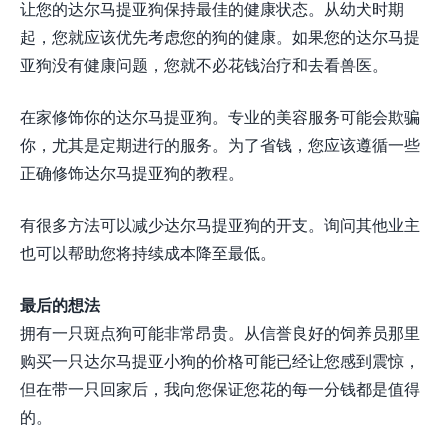
让您的达尔马提亚狗保持最佳的健康状态。从幼犬时期
起，您就应该优先考虑您的狗的健康。如果您的达尔马提
亚狗没有健康问题，您就不必花钱治疗和去看兽医。
在家修饰你的达尔马提亚狗。专业的美容服务可能会欺骗
你，尤其是定期进行的服务。为了省钱，您应该遵循一些
正确修饰达尔马提亚狗的教程。
有很多方法可以减少达尔马提亚狗的开支。询问其他业主
也可以帮助您将持续成本降至最低。
最后的想法
拥有一只斑点狗可能非常昂贵。从信誉良好的饲养员那里
购买一只达尔马提亚小狗的价格可能已经让您感到震惊，
但在带一只回家后，我向您保证您花的每一分钱都是值得
的。