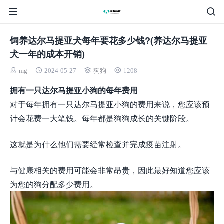
饲养达尔马提亚犬每年要花多少钱?(养达尔马提亚
犬一年的成本开销)
mg
2024-05-27
狗狗
1208
拥有一只达尔马提亚小狗的每年费用
对于每年拥有一只达尔马提亚小狗的费用来说，您应该预
计会花费一大笔钱。每年都是狗狗成长的关键阶段。
这就是为什么他们需要经常检查并完成疫苗注射。
与健康相关的费用可能会非常昂贵，因此最好知道您应该
为您的狗分配多少费用。